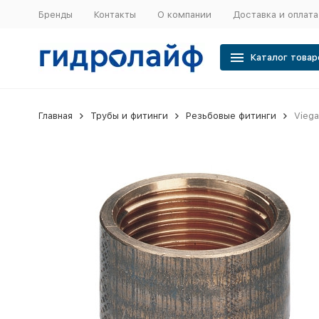
Бренды
Контакты
О компании
Доставка и оплата
Каталог товар
Главная
Трубы и фитинги
Резьбовые фитинги
Viega