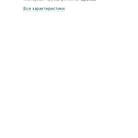
Все характеристики