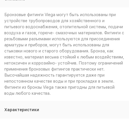
Бронзовые фитинги Viega могут быть использованы при
устройстве трубопроводов для хозяйственного и
питьевого водоснабжения, отопительной системы, подачи
воздуха и газов, горюче- смазочных материалов. Фитинги с
резьбовыми разъемами используются для присоединения
арматуры и приборов, могут быть использованы для
стыковки нового и старого оборудования. Бронза, как
известно, материал весьма стойкий к любым воздействиям,
нетоксичен и коррозийно- устойчив. Поэтому ограничений
применения бронзовых фитингов практически нет.
Высочайшая надежность гарантируется даже при
непостоянном качестве воды и при прокладке в земле.
Фитинги из бронзы Viega также пригодны для питьевой
воды любого качества.
Характеристики