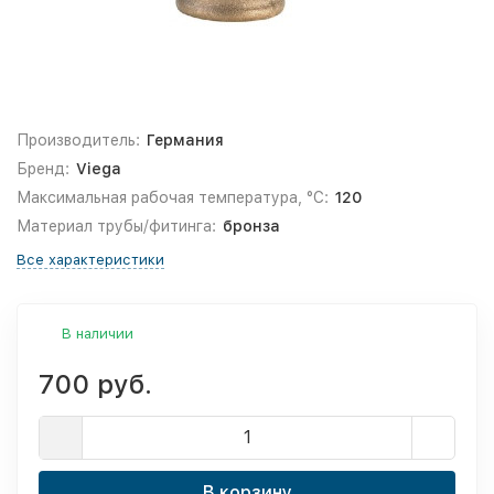
Производитель:
Германия
Бренд:
Viega
Максимальная рабочая температура, °С:
120
Материал трубы/фитинга:
бронза
Все характеристики
В наличии
700 руб.
В корзину