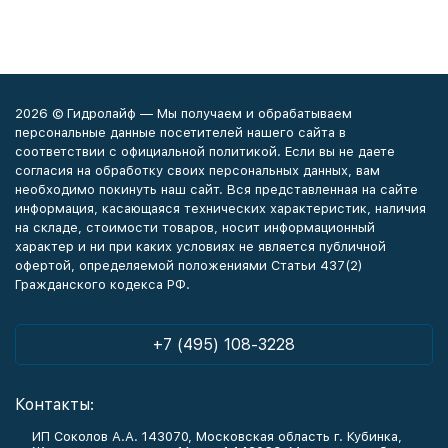
2026 © Гидролайф — Мы получаем и обрабатываем
персональные данные посетителей нашего сайта в
соответствии с официальной политикой. Если вы не даете
согласия на обработку своих персональных данных, вам
необходимо покинуть наш сайт. Вся представленная на сайте
информация, касающаяся технических характеристик, наличия
на складе, стоимости товаров, носит информационный
характер и ни при каких условиях не является публичной
офертой, определяемой положениями Статьи 437(2)
Гражданского кодекса РФ.
+7 (495) 108-3228
Контакты:
ИП Соколов А.А. 143070, Московская область г. Кубинка,