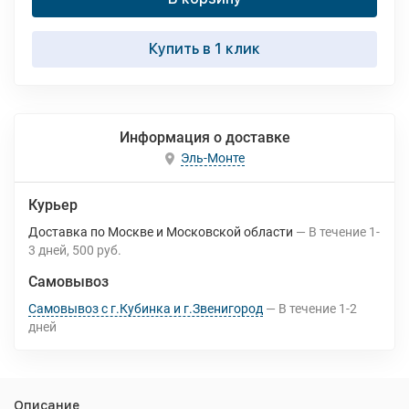
Купить в 1 клик
Информация о доставке
Эль-Монте
Курьер
Доставка по Москве и Московской области
В течение
1-
3
дней
500 руб.
Самовывоз
Самовывоз с г.Кубинка и г.Звенигород
В течение
1-2
дней
Описание