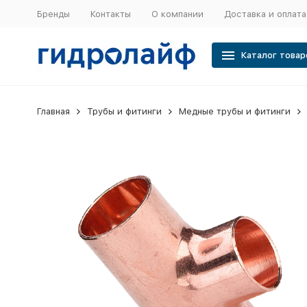
Бренды
Контакты
О компании
Доставка и оплата
Каталог товар
Главная
Трубы и фитинги
Медные трубы и фитинги