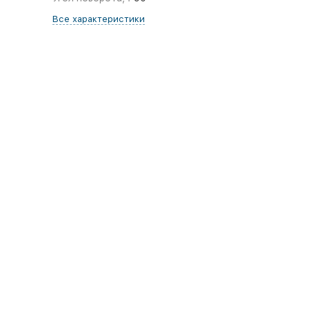
Все характеристики