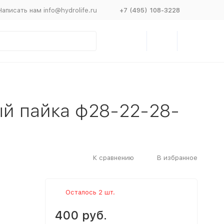
Написать нам info@hydrolife.ru
+7 (495) 108-3228
ый пайка ф28-22-28-
К сравнению
В избранное
Осталось 2 шт.
400 руб.