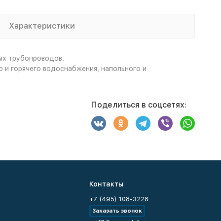
Характеристики
ых трубопроводов.
 и горячего водоснабжения, напольного и
Поделиться в соцсетях:
Контакты
+7 (495) 108-3228
Заказать звонок