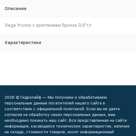
Описание
Viega Уголок с креплением бронза 3/4"г/г
Характеристики
2026 © Гидролайф — Мы получаем и обрабатываем
персональные данные посетителей нашего сайта в
соответствии с официальной политикой. Если вы не даете
согласия на обработку своих персональных данных, вам
необходимо покинуть наш сайт. Вся представленная на сайте
информация, касающаяся технических характеристик, наличия
на складе, стоимости товаров, носит информационный