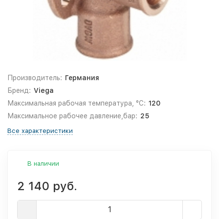
Производитель:
Германия
Бренд:
Viega
Максимальная рабочая температура, °С:
120
Максимальное рабочее давление,бар:
25
Все характеристики
В наличии
2 140 руб.