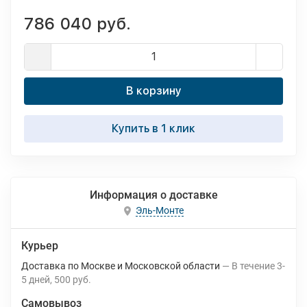
786 040 руб.
В корзину
Купить в 1 клик
Информация о доставке
Эль-Монте
Курьер
Доставка по Москве и Московской области
В течение
3-
5
дней
500 руб.
Самовывоз