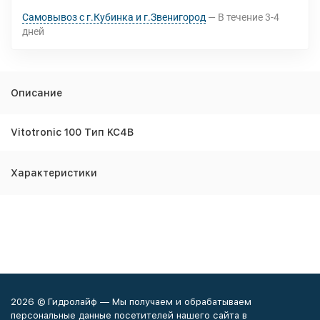
Самовывоз с г.Кубинка и г.Звенигород
В течение
3-4
дней
Описание
Vitotronic 100 Тип KC4B
Характеристики
2026 © Гидролайф — Мы получаем и обрабатываем
персональные данные посетителей нашего сайта в