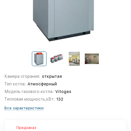
Камера сгорания:
открытая
Тип котла:
Атмосферный
Модель газового котла:
Vitogas
Тепловая мощность,кВт:
132
Все характеристики
Предзаказ