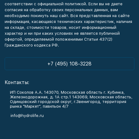
соответствии с официальной политикой. Если вы не даете
согласия на обработку своих персональных данных, вам
необходимо покинуть наш сайт. Вся представленная на сайте
информация, касающаяся технических характеристик, наличия
на складе, стоимости товаров, носит информационный
характер и ни при каких условиях не является публичной
офертой, определяемой положениями Статьи 437(2)
Гражданского кодекса РФ.
+7 (495) 108-3228
Контакты:
ИП Соколов А.А. 143070, Московская область г. Кубинка,
Железнодорожная, д. 1А стр.1 143069, Московская область,
Одинцовский городской округ, г.Звенигород, территория
рынка "Маркет", павильон 4/7
info@hydrolife.ru