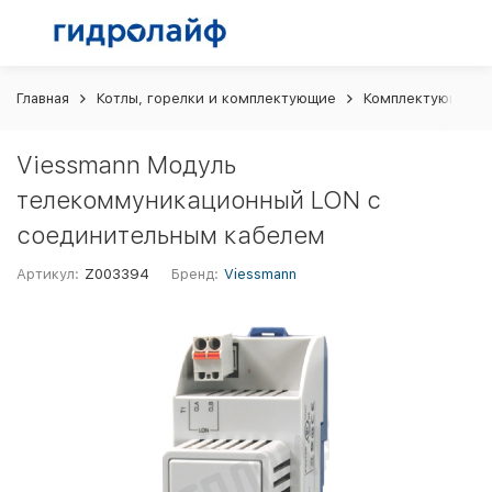
Главная
Котлы, горелки и комплектующие
Комплектующие и 
Viessmann Модуль
телекоммуникационный LON с
соединительным кабелем
Артикул:
Z003394
Бренд:
Viessmann