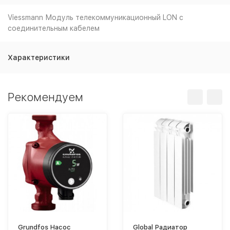
Viessmann Модуль телекоммуникационный LON с
соединительным кабелем
Характеристики
Рекомендуем
Grundfos Насос
Global Радиатор