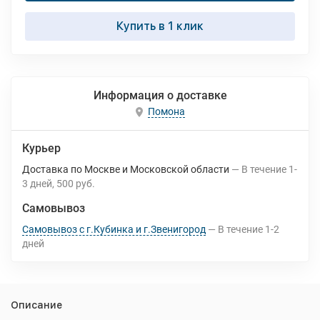
Купить в 1 клик
Информация о доставке
Помона
Курьер
Доставка по Москве и Московской области
В течение
1-
3
дней
500 руб.
Самовывоз
Самовывоз с г.Кубинка и г.Звенигород
В течение
1-2
дней
Описание