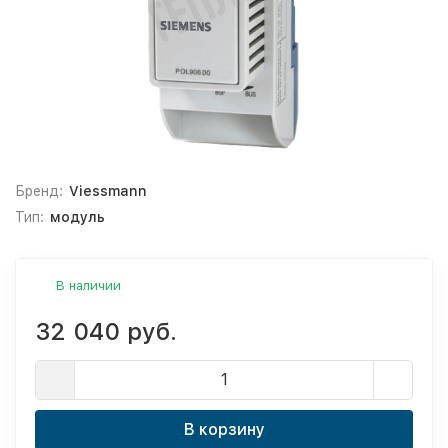
Бренд:
Viessmann
Тип:
модуль
В наличии
32 040 руб.
В корзину