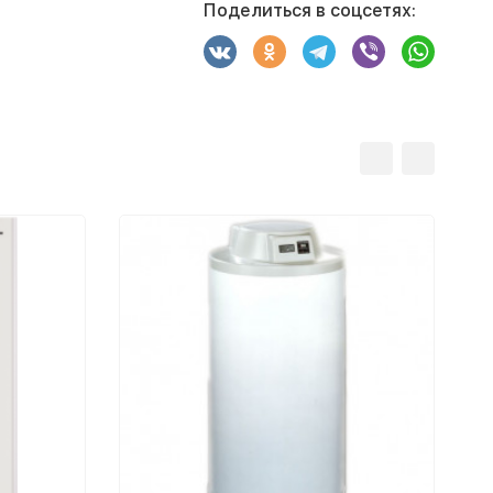
Поделиться в соцсетях: