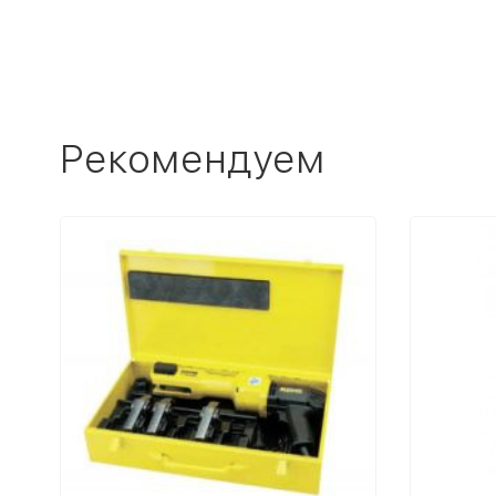
Рекомендуем