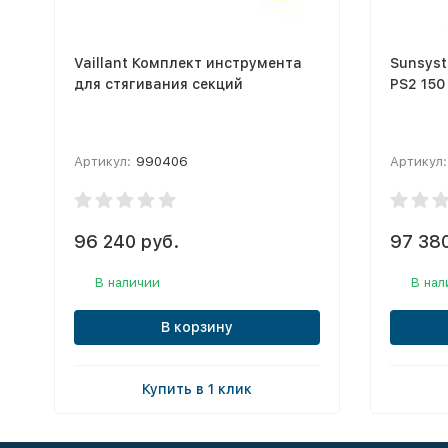
Vaillant Комплект инструмента
Sunsys
для стягивания секций
PS2 150
Артикул:
990406
Артикул:
96 240 руб.
97 380
В наличии
В нал
В корзину
Купить в 1 клик