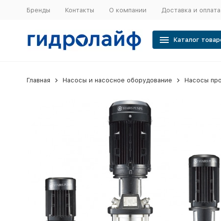
Бренды
Контакты
О компании
Доставка и оплата
Каталог товар
Главная
Насосы и насосное оборудование
Насосы пр