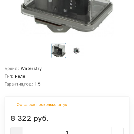
Бренд:
Waterstry
Тип:
Реле
Гарантия,год:
1.5
Осталось несколько штук
8 322 руб.