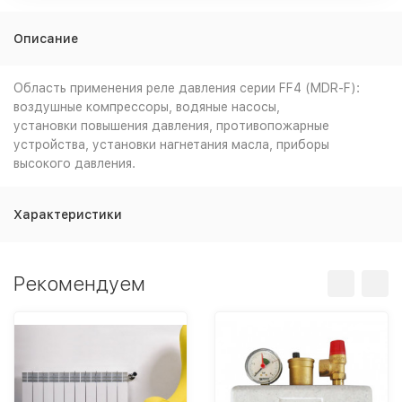
Описание
Область применения реле давления серии FF4 (MDR-F):
воздушные компрессоры, водяные насосы,
установки повышения давления, противопожарные
устройства, установки нагнетания масла, приборы
высокого давления.
Характеристики
Рекомендуем