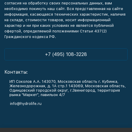
согласия на обработку своих персональных данных, вам
необходимо покинуть наш сайт. Вся представленная на сайте
информация, касающаяся технических характеристик, наличия
на складе, стоимости товаров, носит информационный
характер и ни при каких условиях не является публичной
офертой, определяемой положениями Статьи 437(2)
Гражданского кодекса РФ.
+7 (495) 108-3228
Контакты:
ИП Соколов А.А. 143070, Московская область г. Кубинка,
Железнодорожная, д. 1А стр.1 143069, Московская область,
Одинцовский городской округ, г.Звенигород, территория
рынка "Маркет", павильон 4/7
info@hydrolife.ru
Каталог товаров