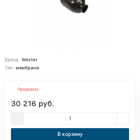
Бренд:
Wester
Тип:
мембрана
Предзаказ
30 216 руб.
В корзину