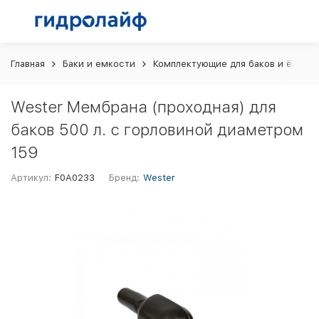
Главная
Баки и емкости
Комплектующие для баков и ёмкос
Wester Мембрана (проходная) для
баков 500 л. с горловиной диаметром
159
Артикул:
F0A0233
Бренд:
Wester