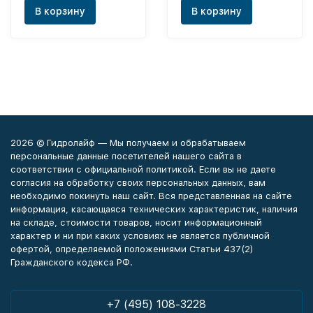
В корзину
В корзину
2026 © Гидролайф — Мы получаем и обрабатываем
персональные данные посетителей нашего сайта в
соответствии с официальной политикой. Если вы не даете
согласия на обработку своих персональных данных, вам
необходимо покинуть наш сайт. Вся представленная на сайте
информация, касающаяся технических характеристик, наличия
на складе, стоимости товаров, носит информационный
характер и ни при каких условиях не является публичной
офертой, определяемой положениями Статьи 437(2)
Гражданского кодекса РФ.
+7 (495) 108-3228