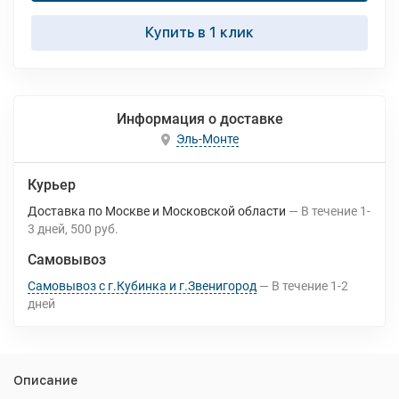
Купить в 1 клик
Информация о доставке
Эль-Монте
Курьер
Доставка по Москве и Московской области
В течение
1-
3
дней
500 руб.
Самовывоз
Самовывоз с г.Кубинка и г.Звенигород
В течение
1-2
дней
Описание