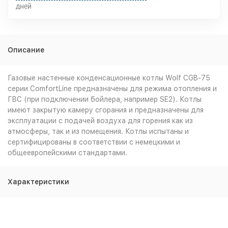
дней
Описание
Газовые настенные конденсационные котлы Wolf CGB-75
серии ComfortLine предназначены для режима отопления и
ГВС (при подключении бойлера, например SE2). Котлы
имеют закрытую камеру сгорания и предназначены для
эксплуатации с подачей воздуха для горения как из
атмосферы, так и из помещения. Котлы испытаны и
сертифицированы в соответствии с немецкими и
общеевропейскими стандартами.
Характеристики