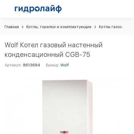
Главная
Котлы, горелки и комплектующие
Котлы газовые
Wolf Котел газовый настенный
конденсационный CGB-75
Артикул:
8613684
Бренд:
Wolf