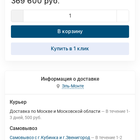
369 600 руб.
В корзину
Купить в 1 клик
Информация о доставке
Эль-Монте
Курьер
Доставка по Москве и Московской области
В течение
1-
3
дней
500 руб.
Самовывоз
Самовывоз с г.Кубинка и г.Звенигород
В течение
1-2