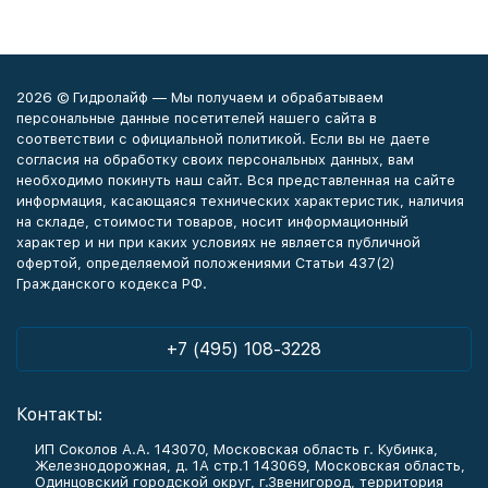
2026 © Гидролайф — Мы получаем и обрабатываем
персональные данные посетителей нашего сайта в
соответствии с официальной политикой. Если вы не даете
согласия на обработку своих персональных данных, вам
необходимо покинуть наш сайт. Вся представленная на сайте
информация, касающаяся технических характеристик, наличия
на складе, стоимости товаров, носит информационный
характер и ни при каких условиях не является публичной
офертой, определяемой положениями Статьи 437(2)
Гражданского кодекса РФ.
+7 (495) 108-3228
Контакты:
ИП Соколов А.А. 143070, Московская область г. Кубинка,
Железнодорожная, д. 1А стр.1 143069, Московская область,
Одинцовский городской округ, г.Звенигород, территория