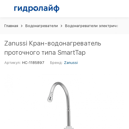
Главная
Водонагреватели
Водонагреватели электрические
Zanussi Кран-водонагреватель
проточного типа SmartTap
Артикул:
НС-1185897
Бренд:
Zanussi