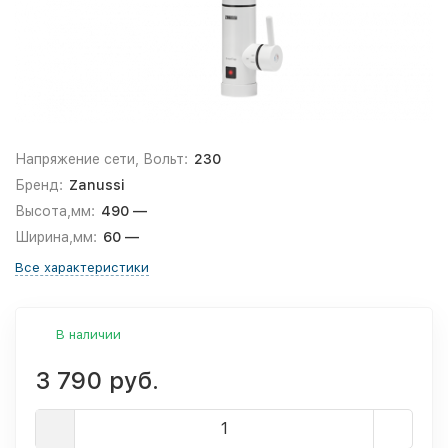
Напряжение сети, Вольт:
230
Бренд:
Zanussi
Высота,мм:
490 —
Ширина,мм:
60 —
Все характеристики
В наличии
3 790 руб.