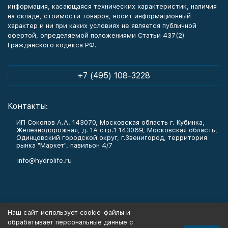
информация, касающаяся технических характеристик, наличия
на складе, стоимости товаров, носит информационный
характер и ни при каких условиях не является публичной
офертой, определяемой положениями Статьи 437(2)
Гражданского кодекса РФ.
+7 (495) 108-3228
Контакты:
ИП Соколов А.А. 143070, Московская область г. Кубинка,
Железнодорожная, д. 1А стр.1 143069, Московская область,
Одинцовский городской округ, г.Звенигород, территория
рынка "Маркет", павильон 4/7
info@hydrolife.ru
Каталог товаров
Наш сайт использует cookie-файлы и
обрабатывает персональные данные с