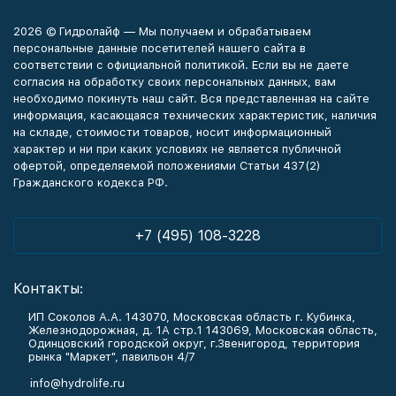
2026 © Гидролайф — Мы получаем и обрабатываем
персональные данные посетителей нашего сайта в
соответствии с официальной политикой. Если вы не даете
согласия на обработку своих персональных данных, вам
необходимо покинуть наш сайт. Вся представленная на сайте
информация, касающаяся технических характеристик, наличия
на складе, стоимости товаров, носит информационный
характер и ни при каких условиях не является публичной
офертой, определяемой положениями Статьи 437(2)
Гражданского кодекса РФ.
+7 (495) 108-3228
Контакты:
ИП Соколов А.А. 143070, Московская область г. Кубинка,
Железнодорожная, д. 1А стр.1 143069, Московская область,
Одинцовский городской округ, г.Звенигород, территория
рынка "Маркет", павильон 4/7
info@hydrolife.ru