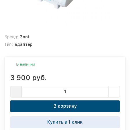
Бренд:
Zont
Тип:
адаптер
В наличии
3 900 руб.
В корзину
Купить в 1 клик