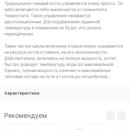
Традиционно газовый котел управляется очень просто. Он
либо включается либо выключается от комнатного
термостата. Такое управление называется
двухпозиционным. Для поддержания заданной
температуры в помещении он будет это делать
периодически.
Такие частые циклы включения отрицательно сказываются
на ресурсе котла и главное, на его экономичности.
Действительно, включаясь на полную мощность, котел
быстро доводит температуру воды до максимальной.
Однако, полная мощность означает и максимальные
тепловые потери на пути от котла до потребителя.
Характеристики
Рекомендуем