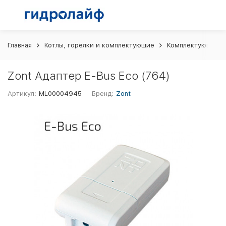
Главная
Котлы, горелки и комплектующие
Комплектующие и 
Zont Адаптер E-Bus Eco (764)
Артикул:
ML00004945
Бренд:
Zont