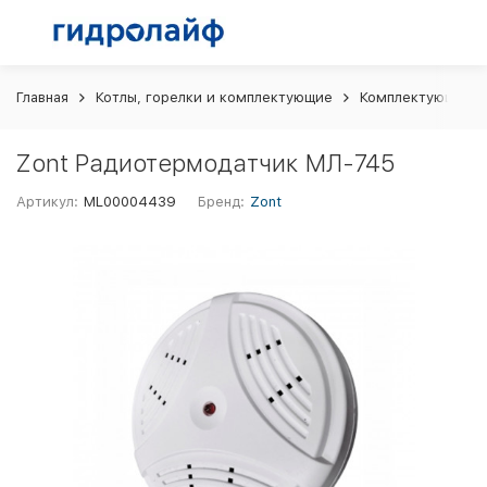
Главная
Котлы, горелки и комплектующие
Комплектующие и 
Zont Радиотермодатчик МЛ-745
Артикул:
ML00004439
Бренд:
Zont