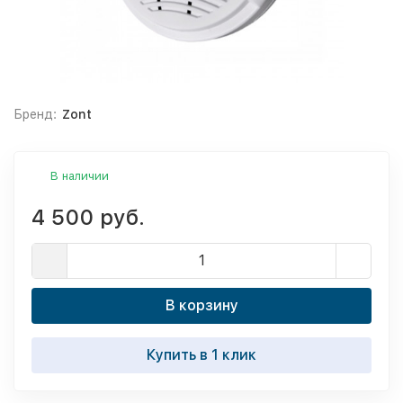
Бренд:
Zont
В наличии
4 500 руб.
В корзину
Купить в 1 клик