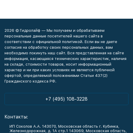
2026 © Гидролайф — Мы получаем и обрабатываем
персональные данные посетителей нашего сайта в
соответствии с официальной политикой. Если вы не даете
согласия на обработку своих персональных данных, вам
необходимо покинуть наш сайт. Вся представленная на сайте
информация, касающаяся технических характеристик, наличия
на складе, стоимости товаров, носит информационный
характер и ни при каких условиях не является публичной
офертой, определяемой положениями Статьи 437(2)
Гражданского кодекса РФ.
+7 (495) 108-3228
Контакты:
ИП Соколов А.А. 143070, Московская область г. Кубинка,
Железнодорожная, д. 1А стр.1 143069, Московская область,