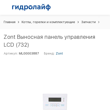
Главная
Котлы, горелки и комплектующие
Запчасти
Zont
Zont Выносная панель управления
LCD (732)
Артикул:
ML00003887
Бренд:
Zont