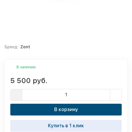
Бренд:
Zont
В наличии
5 500 руб.
В корзину
Купить в 1 клик