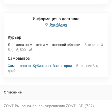
Информация о доставке
Эль-Монте
Курьер
Доставка по Москве и Московской области
В течение
3-
5
дней
500 руб.
Самовывоз
Самовывоз с г.Кубинка и г.Звенигород
В течение
3-4
дней
Описание
ZONT Выносная панель управления ZONT LCD (732)