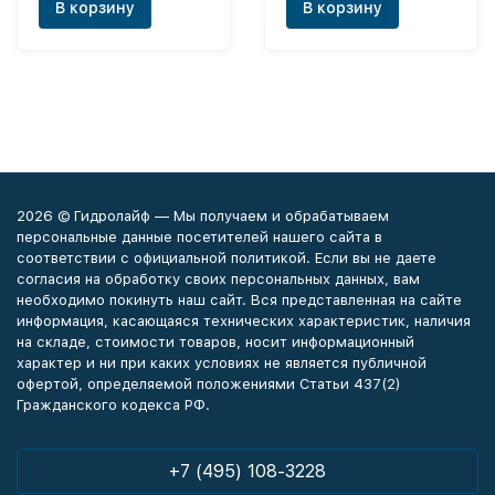
В корзину
В корзину
2026 © Гидролайф — Мы получаем и обрабатываем
персональные данные посетителей нашего сайта в
соответствии с официальной политикой. Если вы не даете
согласия на обработку своих персональных данных, вам
необходимо покинуть наш сайт. Вся представленная на сайте
информация, касающаяся технических характеристик, наличия
на складе, стоимости товаров, носит информационный
характер и ни при каких условиях не является публичной
офертой, определяемой положениями Статьи 437(2)
Гражданского кодекса РФ.
+7 (495) 108-3228