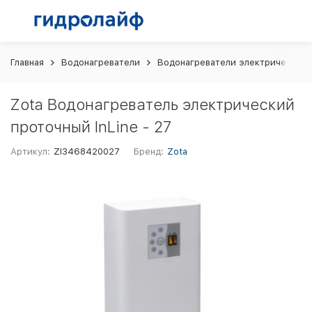
Главная
Водонагреватели
Водонагреватели электрические
Zota Водонагреватель электрический
проточный InLine - 27
Артикул:
ZI3468420027
Бренд:
Zota