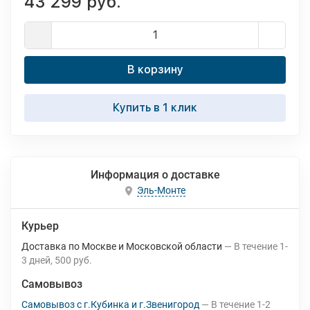
43 299 руб.
В корзину
Купить в 1 клик
Информация о доставке
Эль-Монте
Курьер
Доставка по Москве и Московской области
В течение
1-
3
дней
500 руб.
Самовывоз
Самовывоз с г.Кубинка и г.Звенигород
В течение
1-2