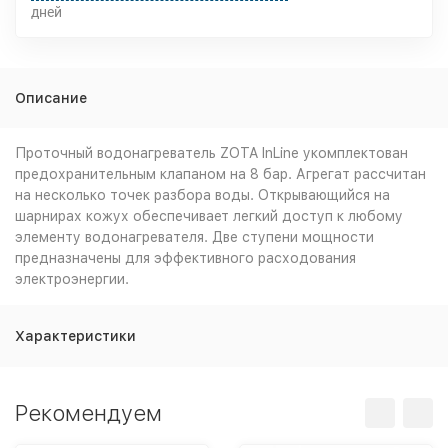
дней
Описание
Проточный водонагреватель ZOTA InLine укомплектован
предохранительным клапаном на 8 бар. Агрегат рассчитан
на несколько точек разбора воды. Открывающийся на
шарнирах кожух обеспечивает легкий доступ к любому
элементу водонагревателя. Две ступени мощности
предназначены для эффективного расходования
электроэнергии.
Характеристики
Рекомендуем