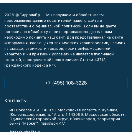
2026 © Гидролайф — Мы получаем и обрабатываем
персональные данные посетителей нашего сайта в
соответствии с официальной политикой. Если вы не даете
согласия на обработку своих персональных данных, вам
необходимо покинуть наш сайт. Вся представленная на сайте
информация, касающаяся технических характеристик, наличия
на складе, стоимости товаров, носит информационный
характер и ни при каких условиях не является публичной
офертой, определяемой положениями Статьи 437(2)
Гражданского кодекса РФ.
+7 (495) 108-3228
Контакты:
ИП Соколов А.А. 143070, Московская область г. Кубинка,
Железнодорожная, д. 1А стр.1 143069, Московская область,
Одинцовский городской округ, г.Звенигород, территория
рынка "Маркет", павильон 4/7