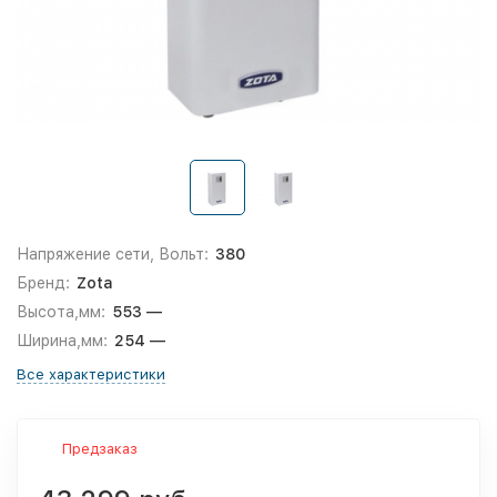
Напряжение сети, Вольт:
380
Бренд:
Zota
Высота,мм:
553 —
Ширина,мм:
254 —
Все характеристики
Предзаказ