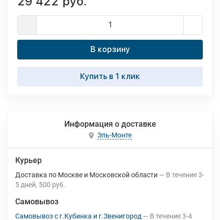
29 422 руб.
В корзину
Купить в 1 клик
Информация о доставке
Эль-Монте
Курьер
Доставка по Москве и Московской области
В течение
3-
5
дней
500 руб.
Самовывоз
Самовывоз с г.Кубинка и г.Звенигород
В течение
3-4