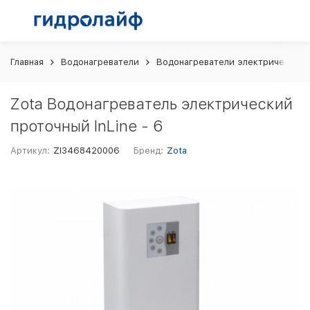
Главная
Водонагреватели
Водонагреватели электрические
Zota Водонагреватель электрический
проточный InLine - 6
Артикул:
ZI3468420006
Бренд:
Zota