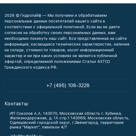
2026 © Гидролайф — Мы получаем и обрабатываем
персональные данные посетителей нашего сайта в
соответствии с официальной политикой. Если вы не даете
согласия на обработку своих персональных данных, вам
необходимо покинуть наш сайт. Вся представленная на сайте
информация, касающаяся технических характеристик, наличия
на складе, стоимости товаров, носит информационный
характер и ни при каких условиях не является публичной
офертой, определяемой положениями Статьи 437(2)
Гражданского кодекса РФ.
+7 (495) 108-3228
Контакты:
ИП Соколов А.А. 143070, Московская область г. Кубинка,
Железнодорожная, д. 1А стр.1 143069, Московская область,
Одинцовский городской округ, г.Звенигород, территория
рынка "Маркет", павильон 4/7