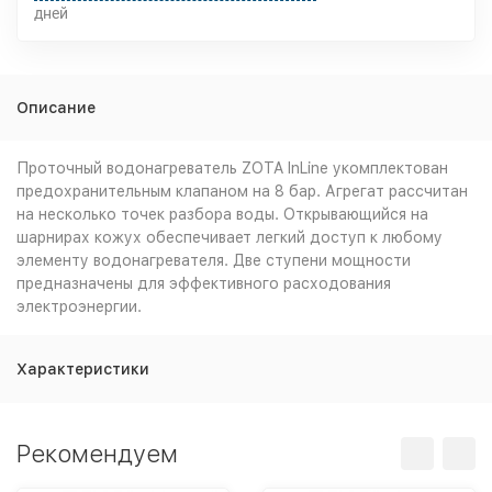
дней
Описание
Проточный водонагреватель ZOTA InLine укомплектован
предохранительным клапаном на 8 бар. Агрегат рассчитан
на несколько точек разбора воды. Открывающийся на
шарнирах кожух обеспечивает легкий доступ к любому
элементу водонагревателя. Две ступени мощности
предназначены для эффективного расходования
электроэнергии.
Характеристики
Рекомендуем