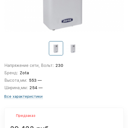
Напряжение сети, Вольт:
230
Бренд:
Zota
Высота,мм:
553 —
Ширина,мм:
254 —
Все характеристики
Предзаказ