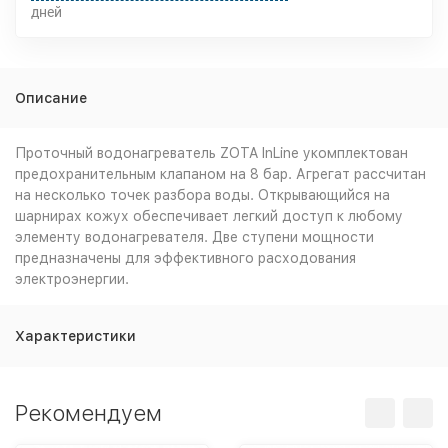
дней
Описание
Проточный водонагреватель ZOTA InLine укомплектован
предохранительным клапаном на 8 бар. Агрегат рассчитан
на несколько точек разбора воды. Открывающийся на
шарнирах кожух обеспечивает легкий доступ к любому
элементу водонагревателя. Две ступени мощности
предназначены для эффективного расходования
электроэнергии.
Характеристики
Рекомендуем