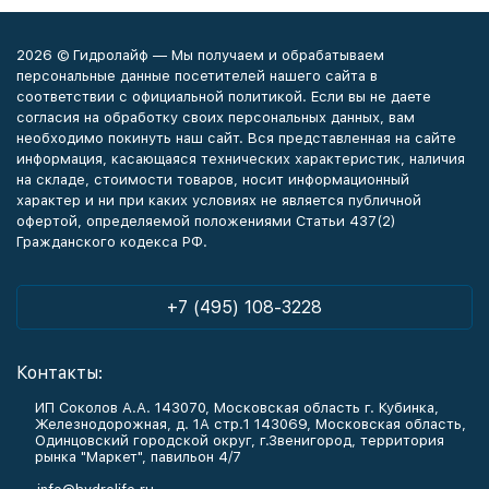
2026 © Гидролайф — Мы получаем и обрабатываем
персональные данные посетителей нашего сайта в
соответствии с официальной политикой. Если вы не даете
согласия на обработку своих персональных данных, вам
необходимо покинуть наш сайт. Вся представленная на сайте
информация, касающаяся технических характеристик, наличия
на складе, стоимости товаров, носит информационный
характер и ни при каких условиях не является публичной
офертой, определяемой положениями Статьи 437(2)
Гражданского кодекса РФ.
+7 (495) 108-3228
Контакты:
ИП Соколов А.А. 143070, Московская область г. Кубинка,
Железнодорожная, д. 1А стр.1 143069, Московская область,
Одинцовский городской округ, г.Звенигород, территория
рынка "Маркет", павильон 4/7