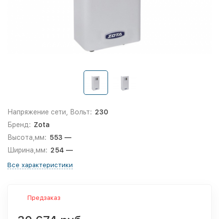
Напряжение сети, Вольт:
230
Бренд:
Zota
Высота,мм:
553 —
Ширина,мм:
254 —
Все характеристики
Предзаказ