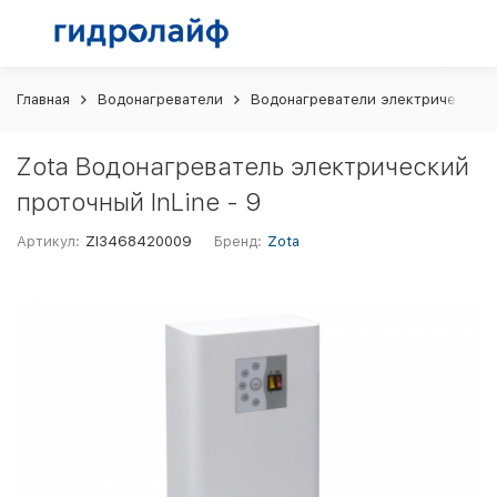
Главная
Водонагреватели
Водонагреватели электрические
Zota Водонагреватель электрический
проточный InLine - 9
Артикул:
ZI3468420009
Бренд:
Zota