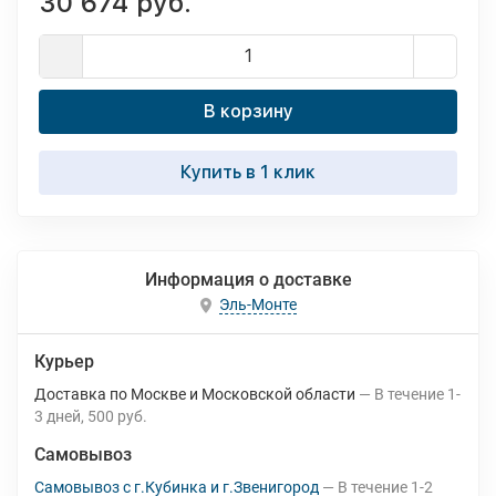
30 674 руб.
В корзину
Купить в 1 клик
Информация о доставке
Эль-Монте
Курьер
Доставка по Москве и Московской области
В течение
1-
3
дней
500 руб.
Самовывоз
Самовывоз с г.Кубинка и г.Звенигород
В течение
1-2