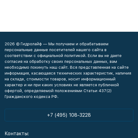
2026 © Гидролайф — Мы получаем и обрабатываем
персональные данные посетителей нашего сайта в
соответствии с официальной политикой. Если вы не даете
согласия на обработку своих персональных данных, вам
необходимо покинуть наш сайт. Вся представленная на сайте
информация, касающаяся технических характеристик, наличия
на складе, стоимости товаров, носит информационный
характер и ни при каких условиях не является публичной
офертой, определяемой положениями Статьи 437(2)
Гражданского кодекса РФ.
+7 (495) 108-3228
Контакты: