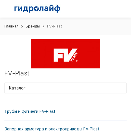
Главная
Бренды
FV-Plast
FV-Plast
Каталог
Трубы и фитинги FV-Plast
Запорная арматура и электроприводы FV-Plast