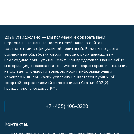
2026 © Гидролайф — Мы получаем и обрабатываем
персональные данные посетителей нашего сайта в
соответствии с официальной политикой. Если вы не даете
согласия на обработку своих персональных данных, вам
необходимо покинуть наш сайт. Вся представленная на сайте
информация, касающаяся технических характеристик, наличия
на складе, стоимости товаров, носит информационный
характер и ни при каких условиях не является публичной
офертой, определяемой положениями Статьи 437(2)
Гражданского кодекса РФ.
+7 (495) 108-3228
Контакты:
ИП Соколов А.А. 143070, Московская область г. Кубинка,