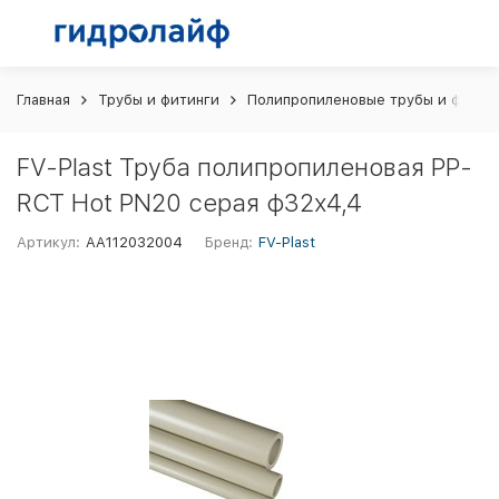
Главная
Трубы и фитинги
Полипропиленовые трубы и фитин
FV-Plast Труба полипропиленовая PP-
RCT Hot PN20 серая ф32х4,4
Артикул:
AA112032004
Бренд:
FV-Plast