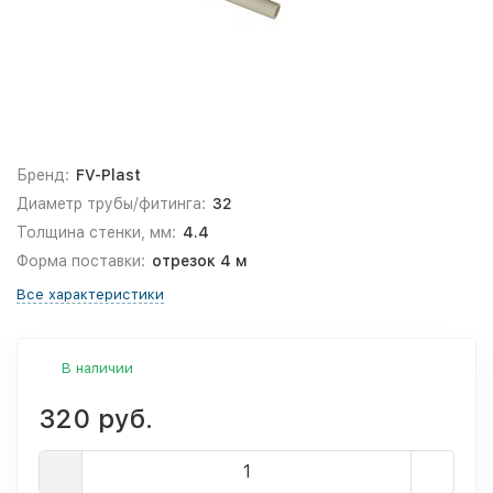
Бренд:
FV-Plast
Диаметр трубы/фитинга:
32
Толщина стенки, мм:
4.4
Форма поставки:
отрезок 4 м
Все характеристики
В наличии
320 руб.