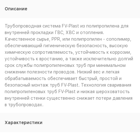
Описание
Трубопроводная система FV-Plast из полипропилена для
внутренней прокладки ГВС, ХВС и отопления.
Качественное сырье, PPR, или полипропилен - сополимер,
обеспечивающий гигиеническую безопасность, высокую
химическую сопротивляемость, устойчивость к коррозии,
устойчивость к вростанию, а также исключительно долгий
срок службы полипропиленовых труб при минимальном
снижении полезности проводов. Низкий вес и легкая
обрабатываемость обеспечивает быстрый, простой и
безопасный монтаж труб FV-Plast. Технология сваривания
полипропиленовых труб FV-Plast и низкая шероховатость
внутренней стенки существенно снижает потери давления
в трубопроводах.
Характеристики