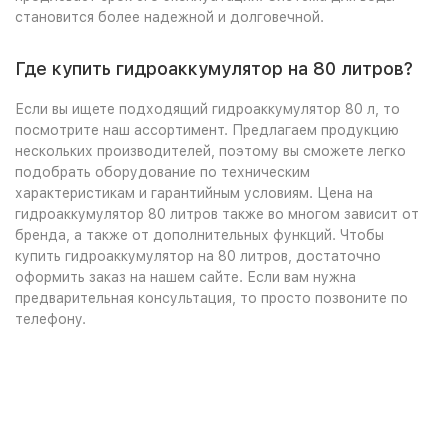
становится более надежной и долговечной.
Где купить гидроаккумулятор на 80 литров?
Если вы ищете подходящий гидроаккумулятор 80 л, то
посмотрите наш ассортимент. Предлагаем продукцию
нескольких производителей, поэтому вы сможете легко
подобрать оборудование по техническим
характеристикам и гарантийным условиям. Цена на
гидроаккумулятор 80 литров также во многом зависит от
бренда, а также от дополнительных функций. Чтобы
купить гидроаккумулятор на 80 литров, достаточно
оформить заказ на нашем сайте. Если вам нужна
предварительная консультация, то просто позвоните по
телефону.