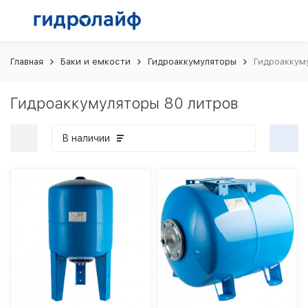
Главная
Баки и емкости
Гидроаккумуляторы
Гидроаккум
Гидроаккумуляторы 80 литров
В наличии