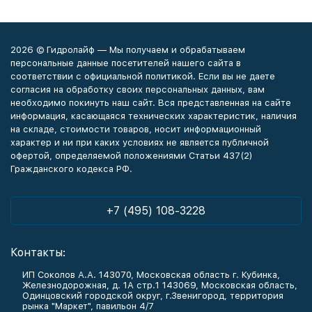
2026 © Гидролайф — Мы получаем и обрабатываем
персональные данные посетителей нашего сайта в
соответствии с официальной политикой. Если вы не даете
согласия на обработку своих персональных данных, вам
необходимо покинуть наш сайт. Вся представленная на сайте
информация, касающаяся технических характеристик, наличия
на складе, стоимости товаров, носит информационный
характер и ни при каких условиях не является публичной
офертой, определяемой положениями Статьи 437(2)
Гражданского кодекса РФ.
+7 (495) 108-3228
Контакты:
ИП Соколов А.А. 143070, Московская область г. Кубинка,
Железнодорожная, д. 1А стр.1 143069, Московская область,
Одинцовский городской округ, г.Звенигород, территория
рынка "Маркет", павильон 4/7