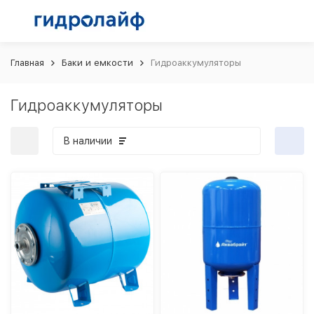
Главная
Баки и емкости
Гидроаккумуляторы
Гидроаккумуляторы
В наличии