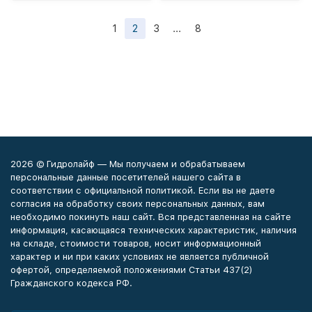
1
2
3
...
8
2026 © Гидролайф — Мы получаем и обрабатываем
персональные данные посетителей нашего сайта в
соответствии с официальной политикой. Если вы не даете
согласия на обработку своих персональных данных, вам
необходимо покинуть наш сайт. Вся представленная на сайте
информация, касающаяся технических характеристик, наличия
на складе, стоимости товаров, носит информационный
характер и ни при каких условиях не является публичной
офертой, определяемой положениями Статьи 437(2)
Гражданского кодекса РФ.