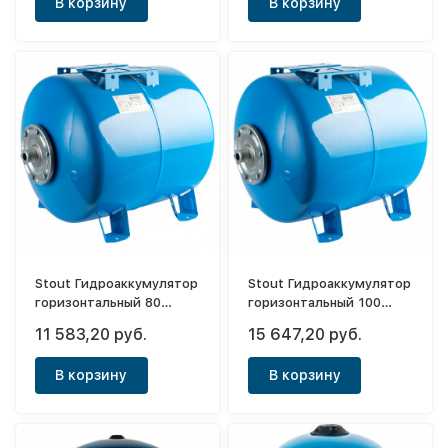
В корзину
В корзину
Stout Гидроаккумулятор
Stout Гидроаккумулятор
горизонтальный 80
горизонтальный 100
(синий)
(синий)
11 583,20 руб.
15 647,20 руб.
В корзину
В корзину