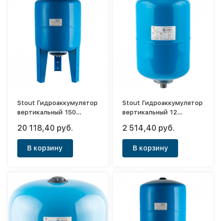
Stout Гидроаккумулятор
Stout Гидроаккумулятор
вертикальный 150
вертикальный 12
(синий)
(синий)
20 118,40 руб.
2 514,40 руб.
В корзину
В корзину