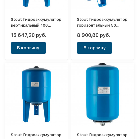
Stout Гидроаккумулятор
Stout Гидроаккумулятор
вертикальный 100
горизонтальный 50
(синий)
(синий)
15 647,20 руб.
8 900,80 руб.
В корзину
В корзину
Stout Гидроаккумулятор
Stout Гидроаккумулятор