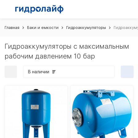
Главная
Баки и емкости
Гидроаккумуляторы
Гидроаккум
Гидроаккумуляторы с максимальным
рабочим давлением 10 бар
В наличии