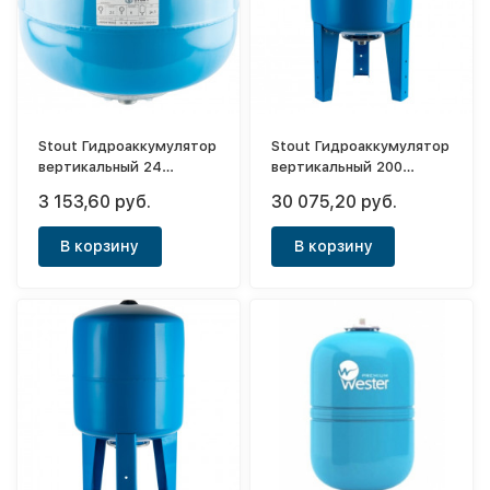
Stout Гидроаккумулятор
Stout Гидроаккумулятор
вертикальный 24
вертикальный 200
(синий)
(синий)
3 153,60 руб.
30 075,20 руб.
В корзину
В корзину