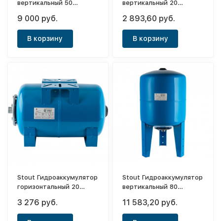
вертикальный 50
вертикальный 20
(синий)
(синий)
9 000 руб.
2 893,60 руб.
В корзину
В корзину
Stout Гидроаккумулятор
Stout Гидроаккумулятор
горизонтальный 20
вертикальный 80
(синий)
(синий)
3 276 руб.
11 583,20 руб.