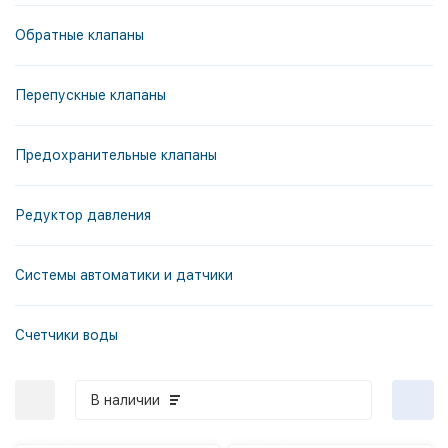
Обратные клапаны
Перепускные клапаны
Предохранительные клапаны
Редуктор давления
Системы автоматики и датчики
Счетчики воды
В наличии