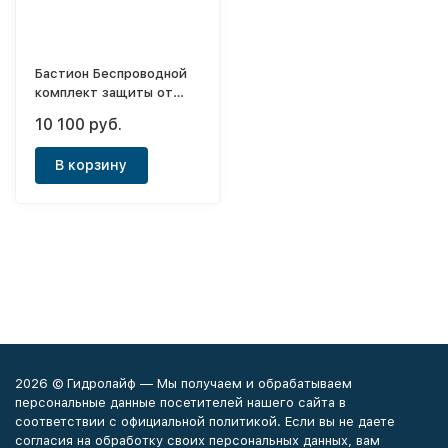
Бастион Беспроводной
комплект защиты от
протечек воды Aquabast
10 100 руб.
Коттедж 3/4"-RF
В корзину
2026 © Гидролайф — Мы получаем и обрабатываем
персональные данные посетителей нашего сайта в
соответствии с официальной политикой. Если вы не даете
согласия на обработку своих персональных данных, вам