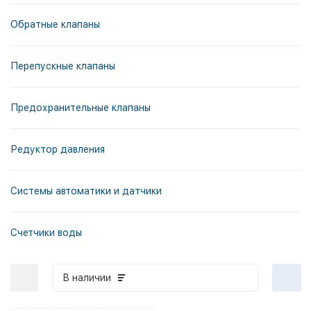
Обратные клапаны
Перепускные клапаны
Предохранительные клапаны
Редуктор давления
Системы автоматики и датчики
Счетчики воды
В наличии