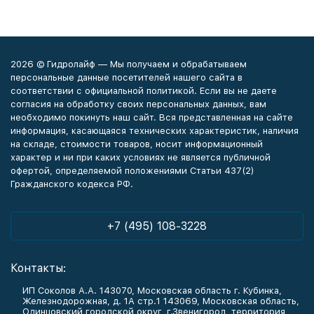
2026 © Гидролайф — Мы получаем и обрабатываем
персональные данные посетителей нашего сайта в
соответствии с официальной политикой. Если вы не даете
согласия на обработку своих персональных данных, вам
необходимо покинуть наш сайт. Вся представленная на сайте
информация, касающаяся технических характеристик, наличия
на складе, стоимости товаров, носит информационный
характер и ни при каких условиях не является публичной
офертой, определяемой положениями Статьи 437(2)
Гражданского кодекса РФ.
+7 (495) 108-3228
Контакты:
ИП Соколов А.А. 143070, Московская область г. Кубинка,
Железнодорожная, д. 1А стр.1 143069, Московская область,
Одинцовский городской округ, г.Звенигород, территория