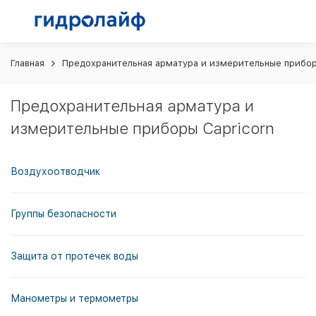
Главная
Предохранительная арматура и измерительные прибо
Предохранительная арматура и
измерительные приборы Capricorn
Воздухоотводчик
Группы безопасности
Защита от протечек воды
Манометры и термометры