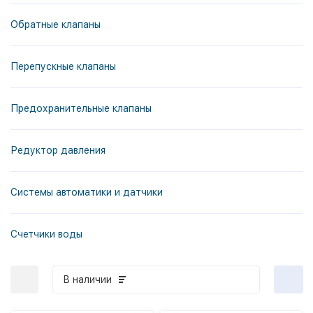
Обратные клапаны
Перепускные клапаны
Предохранительные клапаны
Редуктор давления
Системы автоматики и датчики
Счетчики воды
В наличии