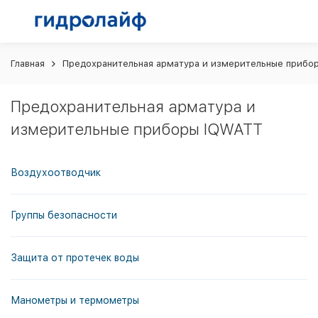
Главная
Предохранительная арматура и измерительные прибо
Предохранительная арматура и
измерительные приборы IQWATT
Воздухоотводчик
Группы безопасности
Защита от протечек воды
Манометры и термометры