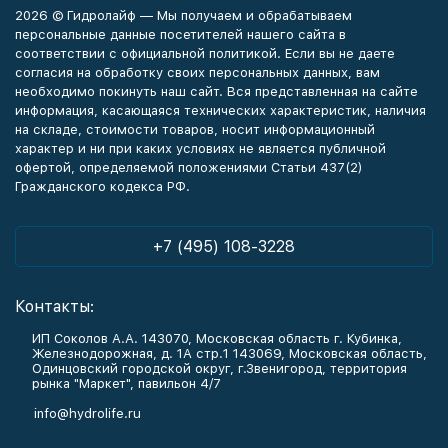
2026 © Гидролайф — Мы получаем и обрабатываем
персональные данные посетителей нашего сайта в
соответствии с официальной политикой. Если вы не даете
согласия на обработку своих персональных данных, вам
необходимо покинуть наш сайт. Вся представленная на сайте
информация, касающаяся технических характеристик, наличия
на складе, стоимости товаров, носит информационный
характер и ни при каких условиях не является публичной
офертой, определяемой положениями Статьи 437(2)
Гражданского кодекса РФ.
+7 (495) 108-3228
Контакты:
ИП Соколов А.А. 143070, Московская область г. Кубинка,
Железнодорожная, д. 1А стр.1 143069, Московская область,
Одинцовский городской округ, г.Звенигород, территория
рынка "Маркет", павильон 4/7
info@hydrolife.ru