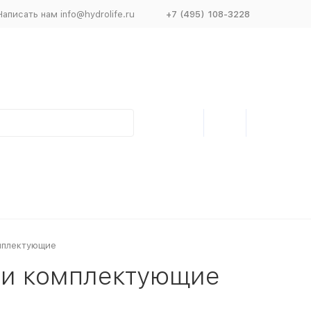
Написать нам info@hydrolife.ru
+7 (495) 108-3228
мплектующие
 и комплектующие