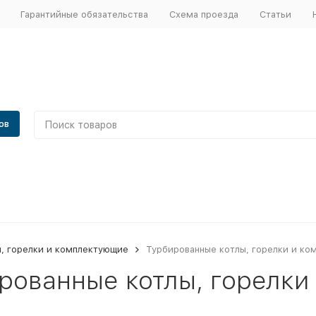
Гарантийные обязательства
Схема проезда
Статьи
ов
, горелки и комплектующие
Турбированные котлы, горелки и ко
рованные котлы, горелки