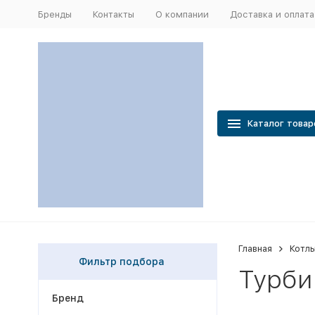
Бренды
Контакты
О компании
Доставка и оплата
Каталог товар
Главная
Котлы
Фильтр подбора
Турби
Бренд