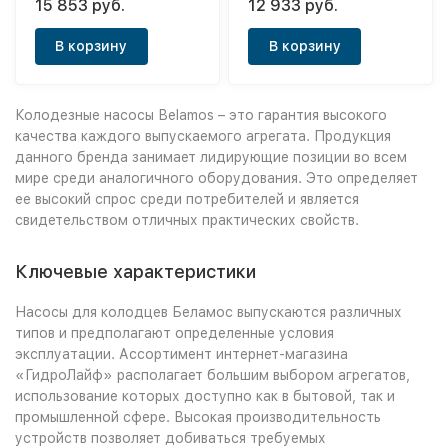
15 853 руб.
12 933 руб.
В корзину
В корзину
Колодезные насосы Вelamos – это гарантия высокого
качества каждого выпускаемого агрегата. Продукция
данного бренда занимает лидирующие позиции во всем
мире среди аналогичного оборудования. Это определяет
ее высокий спрос среди потребителей и является
свидетельством отличных практических свойств.
Ключевые характеристики
Насосы для колодцев Беламос выпускаются различных
типов и предполагают определенные условия
эксплуатации. Ассортимент интернет-магазина
«ГидроЛайф» располагает большим выбором агрегатов,
использование которых доступно как в бытовой, так и
промышленной сфере. Высокая производительность
устройств позволяет добиваться требуемых