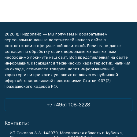
2026 © Гидролайф — Мы получаем и обрабатываем
персональные данные посетителей нашего сайта в
соответствии с официальной политикой. Если вы не даете
согласия на обработку своих персональных данных, вам
необходимо покинуть наш сайт. Вся представленная на сайте
информация, касающаяся технических характеристик, наличия
на складе, стоимости товаров, носит информационный
характер и ни при каких условиях не является публичной
офертой, определяемой положениями Статьи 437(2)
Гражданского кодекса РФ.
+7 (495) 108-3228
Контакты:
ИП Соколов А.А. 143070, Московская область г. Кубинка,