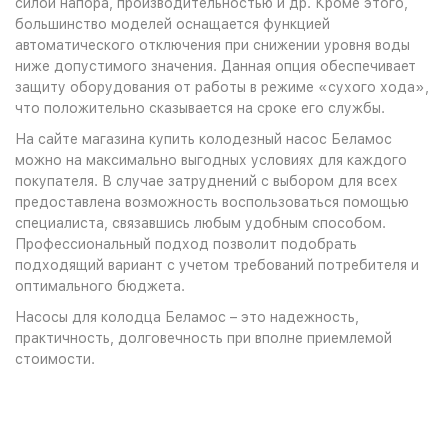
силой напора, производительностью и др. Кроме этого,
большинство моделей оснащается функцией
автоматического отключения при снижении уровня воды
ниже допустимого значения. Данная опция обеспечивает
защиту оборудования от работы в режиме «сухого хода»,
что положительно сказывается на сроке его службы.
На сайте магазина купить колодезный насос Беламос
можно на максимально выгодных условиях для каждого
покупателя. В случае затруднений с выбором для всех
предоставлена возможность воспользоваться помощью
специалиста, связавшись любым удобным способом.
Профессиональный подход позволит подобрать
подходящий вариант с учетом требований потребителя и
оптимального бюджета.
Насосы для колодца Беламос – это надежность,
практичность, долговечность при вполне приемлемой
стоимости.