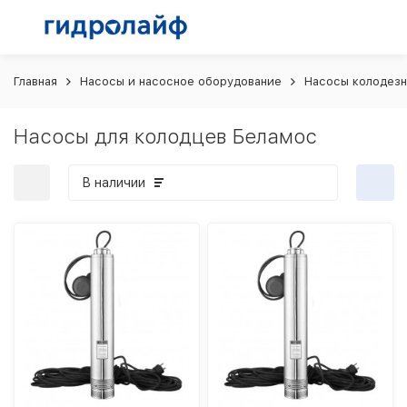
Главная
Насосы и насосное оборудование
Насосы колодез
Насосы для колодцев Беламос
В наличии