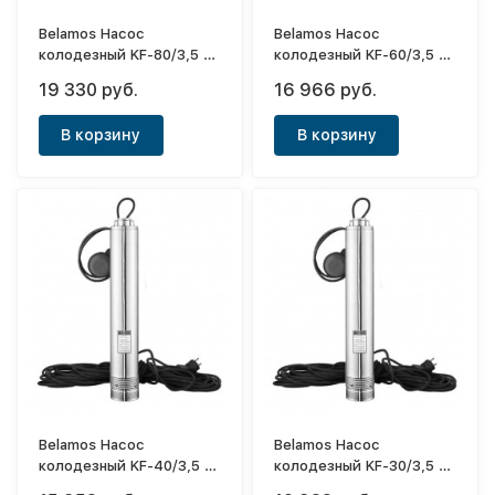
Belamos Насос
Belamos Насос
колодезный KF-80/3,5 с
колодезный KF-60/3,5 с
поплавком (кабель 12м)
поплавком (кабель 12м)
19 330 руб.
16 966 руб.
В корзину
В корзину
Belamos Насос
Belamos Насос
колодезный KF-40/3,5 с
колодезный KF-30/3,5 с
поплавком (кабель 12м)
поплавком (кабель 12м)