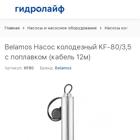
Главная
Насосы и насосное оборудование
Насосы колодез
Belamos Насос колодезный KF-80/3,5
с поплавком (кабель 12м)
Артикул:
KF80
Бренд:
Belamos