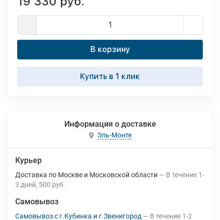
19 330 руб.
В корзину
Купить в 1 клик
Информация о доставке
Эль-Монте
Курьер
Доставка по Москве и Московской области
В течение
1-
3
дней
500 руб.
Самовывоз
Самовывоз с г.Кубинка и г.Звенигород
В течение
1-2