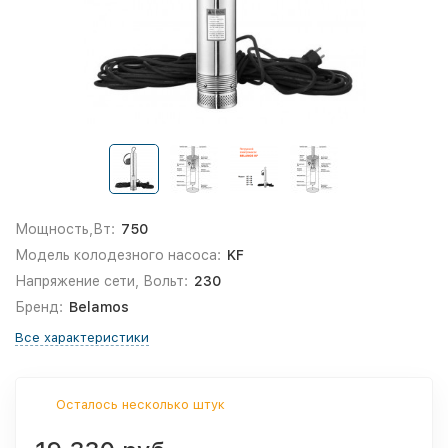
Мощность,Вт:
750
Модель колодезного насоса:
KF
Напряжение сети, Вольт:
230
Бренд:
Belamos
Все характеристики
Осталось несколько штук