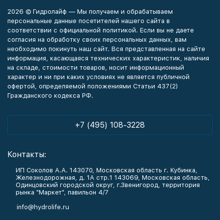
2026 © Гидролайф — Мы получаем и обрабатываем
персональные данные посетителей нашего сайта в
соответствии с официальной политикой. Если вы не даете
согласия на обработку своих персональных данных, вам
необходимо покинуть наш сайт. Вся представленная на сайте
информация, касающаяся технических характеристик, наличия
на складе, стоимости товаров, носит информационный
характер и ни при каких условиях не является публичной
офертой, определяемой положениями Статьи 437(2)
Гражданского кодекса РФ.
+7 (495) 108-3228
Контакты:
ИП Соколов А.А. 143070, Московская область г. Кубинка,
Железнодорожная, д. 1А стр.1 143069, Московская область,
Одинцовский городской округ, г.Звенигород, территория
рынка "Маркет", павильон 4/7
info@hydrolife.ru