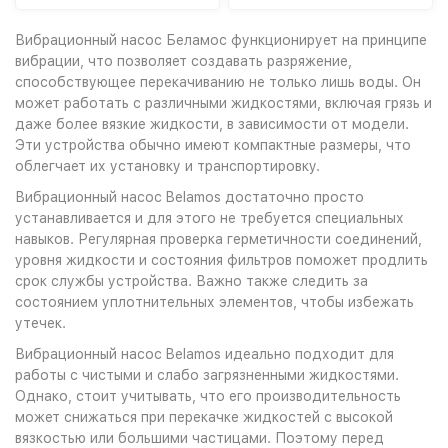
Вибрационный насос Беламос функционирует на принципе
вибрации, что позволяет создавать разряжение,
способствующее перекачиванию не только лишь воды. Он
может работать с различными жидкостями, включая грязь и
даже более вязкие жидкости, в зависимости от модели.
Эти устройства обычно имеют компактные размеры, что
облегчает их установку и транспортировку.
Вибрационный насос Belamos достаточно просто
устанавливается и для этого не требуется специальных
навыков. Регулярная проверка герметичности соединений,
уровня жидкости и состояния фильтров поможет продлить
срок службы устройства. Важно также следить за
состоянием уплотнительных элементов, чтобы избежать
утечек.
Вибрационный насос Belamos идеально подходит для
работы с чистыми и слабо загрязненными жидкостями.
Однако, стоит учитывать, что его производительность
может снижаться при перекачке жидкостей с высокой
вязкостью или большими частицами. Поэтому перед