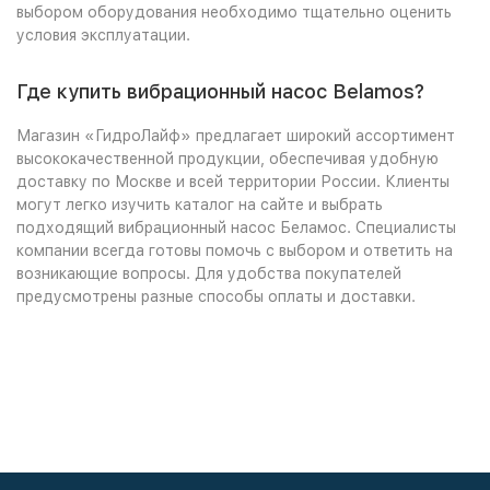
выбором оборудования необходимо тщательно оценить
условия эксплуатации.
Где купить вибрационный насос Belamos?
Магазин «ГидроЛайф» предлагает широкий ассортимент
высококачественной продукции, обеспечивая удобную
доставку по Москве и всей территории России. Клиенты
могут легко изучить каталог на сайте и выбрать
подходящий вибрационный насос Беламос. Специалисты
компании всегда готовы помочь с выбором и ответить на
возникающие вопросы. Для удобства покупателей
предусмотрены разные способы оплаты и доставки.