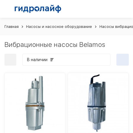
Главная
Насосы и насосное оборудование
Насосы вибраци
Вибрационные насосы Belamos
В наличии