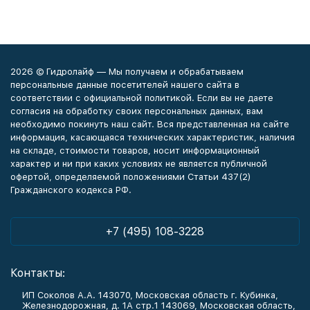
2026 © Гидролайф — Мы получаем и обрабатываем
персональные данные посетителей нашего сайта в
соответствии с официальной политикой. Если вы не даете
согласия на обработку своих персональных данных, вам
необходимо покинуть наш сайт. Вся представленная на сайте
информация, касающаяся технических характеристик, наличия
на складе, стоимости товаров, носит информационный
характер и ни при каких условиях не является публичной
офертой, определяемой положениями Статьи 437(2)
Гражданского кодекса РФ.
+7 (495) 108-3228
Контакты:
ИП Соколов А.А. 143070, Московская область г. Кубинка,
Железнодорожная, д. 1А стр.1 143069, Московская область,