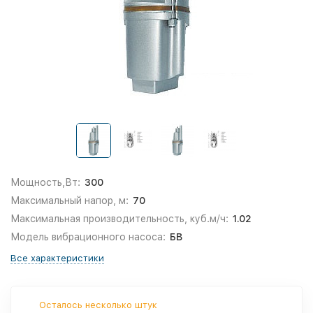
Мощность,Вт:
300
Максимальный напор, м:
70
Максимальная производительность, куб.м/ч:
1.02
Модель вибрационного насоса:
БВ
Все характеристики
Осталось несколько штук