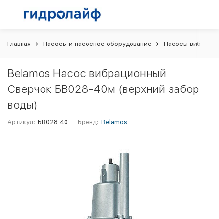
Главная
Насосы и насосное оборудование
Насосы вибраци
Belamos Насос вибрационный
Сверчок БВ028-40м (верхний забор
воды)
Артикул:
БВ028 40
Бренд:
Belamos