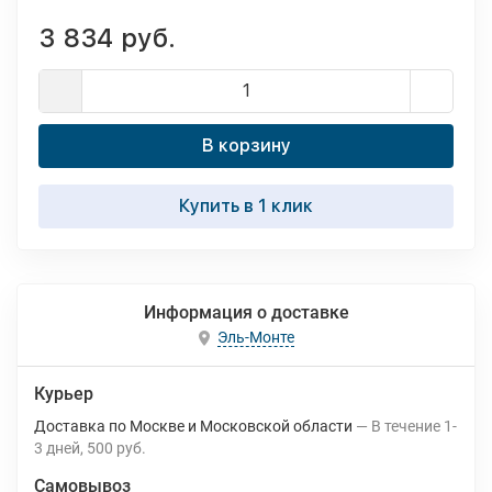
3 834 руб.
В корзину
Купить в 1 клик
Информация о доставке
Эль-Монте
Курьер
Доставка по Москве и Московской области
В течение
1-
3
дней
500 руб.
Самовывоз