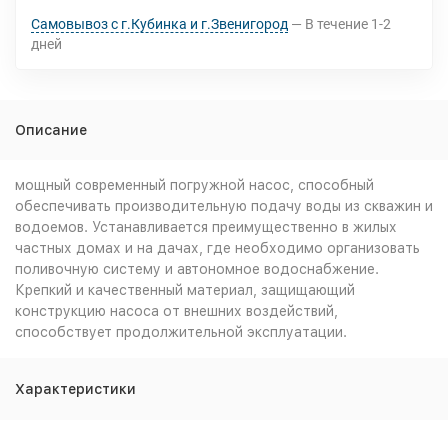
Самовывоз с г.Кубинка и г.Звенигород
В течение
1-2
дней
Описание
мощный современный погружной насос, способный
обеспечивать производительную подачу воды из скважин и
водоемов. Устанавливается преимущественно в жилых
частных домах и на дачах, где необходимо организовать
поливочную систему и автономное водоснабжение.
Крепкий и качественный материал, защищающий
конструкцию насоса от внешних воздействий,
способствует продолжительной эксплуатации.
Характеристики