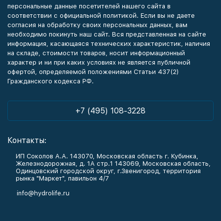
персональные данные посетителей нашего сайта в
соответствии с официальной политикой. Если вы не даете
согласия на обработку своих персональных данных, вам
необходимо покинуть наш сайт. Вся представленная на сайте
информация, касающаяся технических характеристик, наличия
на складе, стоимости товаров, носит информационный
характер и ни при каких условиях не является публичной
офертой, определяемой положениями Статьи 437(2)
Гражданского кодекса РФ.
+7 (495) 108-3228
Контакты:
ИП Соколов А.А. 143070, Московская область г. Кубинка,
Железнодорожная, д. 1А стр.1 143069, Московская область,
Одинцовский городской округ, г.Звенигород, территория
рынка "Маркет", павильон 4/7
info@hydrolife.ru