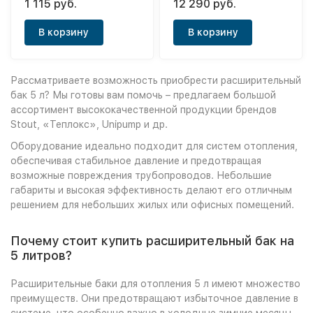
1 115 руб.
12 290 руб.
В корзину
В корзину
Рассматриваете возможность приобрести расширительный
бак 5 л? Мы готовы вам помочь – предлагаем большой
ассортимент высококачественной продукции брендов
Stout, «Теплокс», Unipump и др.
Оборудование идеально подходит для систем отопления,
обеспечивая стабильное давление и предотвращая
возможные повреждения трубопроводов. Небольшие
габариты и высокая эффективность делают его отличным
решением для небольших жилых или офисных помещений.
Почему стоит купить расширительный бак на
5 литров?
Расширительные баки для отопления 5 л имеют множество
преимуществ. Они предотвращают избыточное давление в