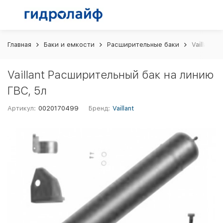
Главная
Баки и емкости
Расширительные баки
Vaillant 
Vaillant Расширительный бак на линию
ГВС, 5л
Артикул:
0020170499
Бренд:
Vaillant