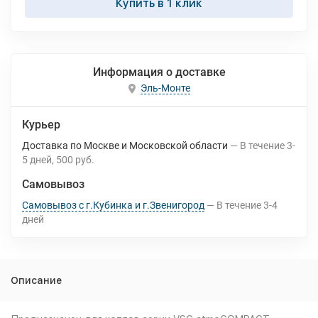
Купить в 1 клик
Информация о доставке
Эль-Монте
Курьер
Доставка по Москве и Московской области
В течение
3-
5
дней
500 руб.
Самовывоз
Самовывоз с г.Кубинка и г.Звенигород
В течение
3-4
дней
Описание