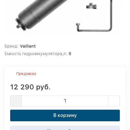
Бренд:
Vaillant
Емкость гидроаккумулятора,л:
5
Предзаказ
12 290 руб.
В корзину