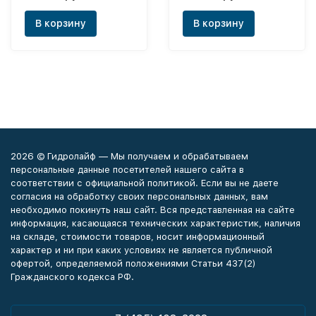
В корзину
В корзину
2026 © Гидролайф — Мы получаем и обрабатываем
персональные данные посетителей нашего сайта в
соответствии с официальной политикой. Если вы не даете
согласия на обработку своих персональных данных, вам
необходимо покинуть наш сайт. Вся представленная на сайте
информация, касающаяся технических характеристик, наличия
на складе, стоимости товаров, носит информационный
характер и ни при каких условиях не является публичной
офертой, определяемой положениями Статьи 437(2)
Гражданского кодекса РФ.