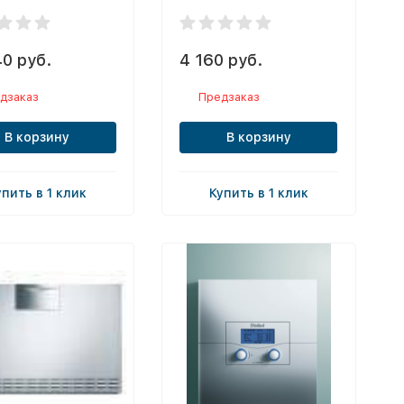
40 руб.
4 160 руб.
дзаказ
Предзаказ
В корзину
В корзину
упить в 1 клик
Купить в 1 клик