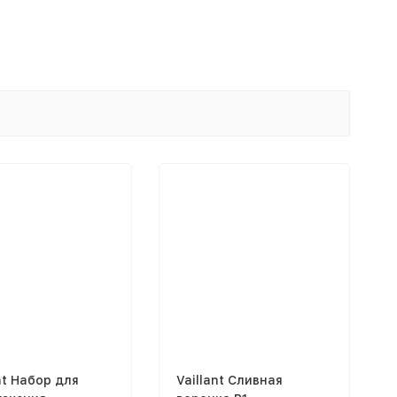
nt Набор для
Vaillant Сливная