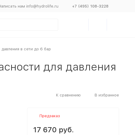
Написать нам info@hydrolife.ru
+7 (495) 108-3228
я давления в сети до 6 бар
пасности для давления
К сравнению
В избранное
Предзаказ
17 670 руб.