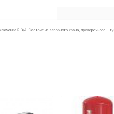
ключение R 3/4. Состоит из запорного крана, проверочного шту