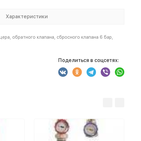
Характеристики
цера, обратного клапана, сбросного клапана 6 бар,
Поделиться в соцсетях: