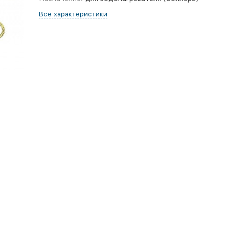
Все характеристики