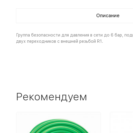
Описание
Группа безопасности для давления в сети до 6 бар, под
двух переходников с внешней резьбой R1.
Рекомендуем