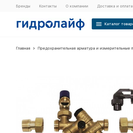
Бренды
Контакты
О компании
Доставка и оплата
Каталог товар
Главная
Предохранительная арматура и измерительные 