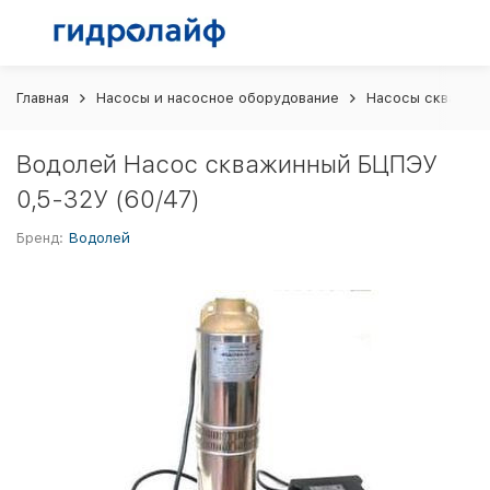
Главная
Насосы и насосное оборудование
Насосы скважин
Водолей Насос скважинный БЦПЭУ
0,5-32У (60/47)
Бренд:
Водолей