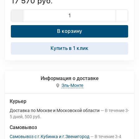
17 570 руб.
В корзину
Купить в 1 клик
Информация о доставке
Эль-Монте
Курьер
Доставка по Москве и Московской области
В течение
3-
5
дней
500 руб.
Самовывоз
Самовывоз с г.Кубинка и г.Звенигород
В течение
3-4