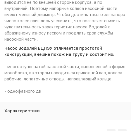
выводится не по внешней стороне корпуса, а по
внутренней. Поэтому напорные колеса насосной части
имеют меньший диаметр. Чтобы достичь такого же напора
число колес пришлось увеличить, что позволяет снизить
чувствительность характеристик насоса Водолей к
абразивному износу песком и продлить срок службы
насосной части.
Насос Водолей БЦПЭУ отличается простотой
конструкции, внешне похож на трубу и состоит из:
- многоступенчатой насосной части, выполненной в форме
моноблока, в котором находиться приводной вал, колеса
рабочие, лопаточные отводы, направляющий кольца.
- однофазного дв
Характеристики