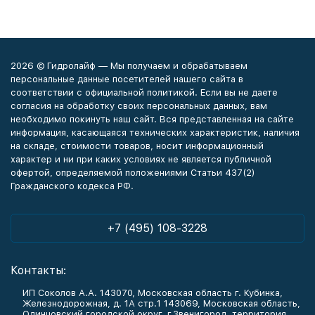
2026 © Гидролайф — Мы получаем и обрабатываем
персональные данные посетителей нашего сайта в
соответствии с официальной политикой. Если вы не даете
согласия на обработку своих персональных данных, вам
необходимо покинуть наш сайт. Вся представленная на сайте
информация, касающаяся технических характеристик, наличия
на складе, стоимости товаров, носит информационный
характер и ни при каких условиях не является публичной
офертой, определяемой положениями Статьи 437(2)
Гражданского кодекса РФ.
+7 (495) 108-3228
Контакты:
ИП Соколов А.А. 143070, Московская область г. Кубинка,
Железнодорожная, д. 1А стр.1 143069, Московская область,
Одинцовский городской округ, г.Звенигород, территория