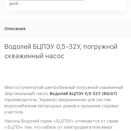
дней
Описание
Водолей БЦПЭУ 0,5-32У, погружной
скважинный насос
Многоступенчатый центробежный погружной скважинный
(вертикальный) насос
Водолей БЦПЭУ 0,5-32У (60/47)
(производитель: Украина) предназначен для систем
водоснабжения загородных домов и орошения садовых
участков.
Насосы Водолей серии «БЦПЭУ» отличаются от серии
«БЦПЭ» тем, что кабель от электродвигателя вверх