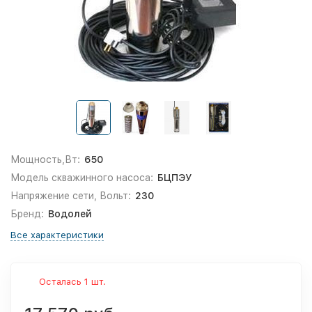
Мощность,Вт:
650
Модель скважинного насоса:
БЦПЭУ
Напряжение сети, Вольт:
230
Бренд:
Водолей
Все характеристики
Осталась 1 шт.