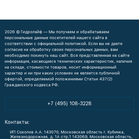
2026 © Гидролайф — Мы получаем и обрабатываем
персональные данные посетителей нашего сайта в
соответствии с официальной политикой. Если вы не даете
согласия на обработку своих персональных данных, вам
необходимо покинуть наш сайт. Вся представленная на сайте
информация, касающаяся технических характеристик, наличия
на складе, стоимости товаров, носит информационный
характер и ни при каких условиях не является публичной
офертой, определяемой положениями Статьи 437(2)
Гражданского кодекса РФ.
+7 (495) 108-3228
Контакты:
ИП Соколов А.А. 143070, Московская область г. Кубинка,
Железнодорожная, д. 1А стр.1 143069, Московская область,