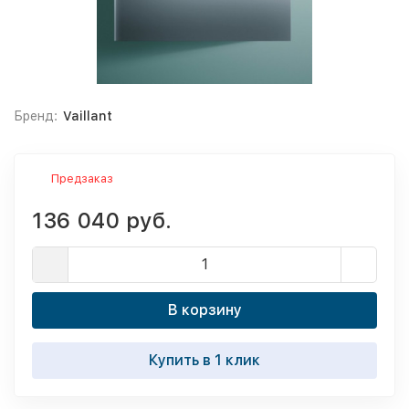
Бренд:
Vaillant
Предзаказ
136 040 руб.
В корзину
Купить в 1 клик