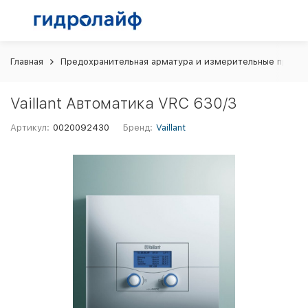
Главная
Предохранительная арматура и измерительные прибо
Vaillant Автоматика VRC 630/3
Артикул:
0020092430
Бренд:
Vaillant