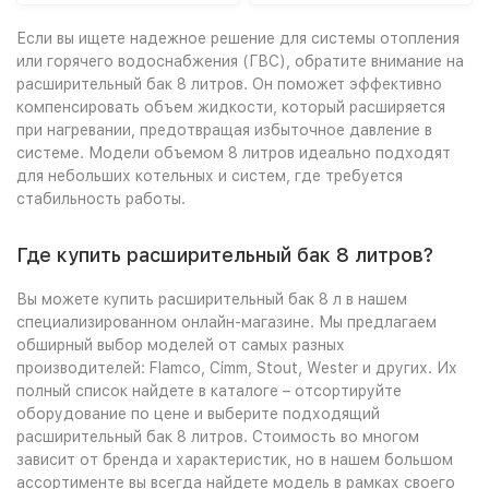
Если вы ищете надежное решение для системы отопления
или горячего водоснабжения (ГВС), обратите внимание на
расширительный бак 8 литров. Он поможет эффективно
компенсировать объем жидкости, который расширяется
при нагревании, предотвращая избыточное давление в
системе. Модели объемом 8 литров идеально подходят
для небольших котельных и систем, где требуется
стабильность работы.
Где купить расширительный бак 8 литров?
Вы можете купить расширительный бак 8 л в нашем
специализированном онлайн-магазине. Мы предлагаем
обширный выбор моделей от самых разных
производителей: Flamco, Cimm, Stout, Wester и других. Их
полный список найдете в каталоге – отсортируйте
оборудование по цене и выберите подходящий
расширительный бак 8 литров. Стоимость во многом
зависит от бренда и характеристик, но в нашем большом
ассортименте вы всегда найдете модель в рамках своего