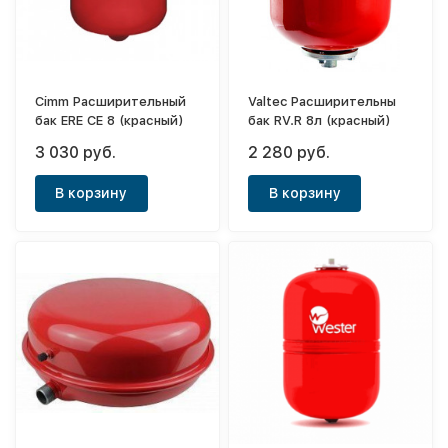
Cimm Расширительный
Valtec Расширительны
бак ERE CE 8 (красный)
бак RV.R 8л (красный)
3 030 руб.
2 280 руб.
В корзину
В корзину