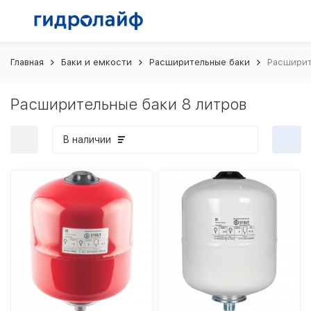
Главная
Баки и емкости
Расширительные баки
Расширит
Расширительные баки 8 литров
В наличии