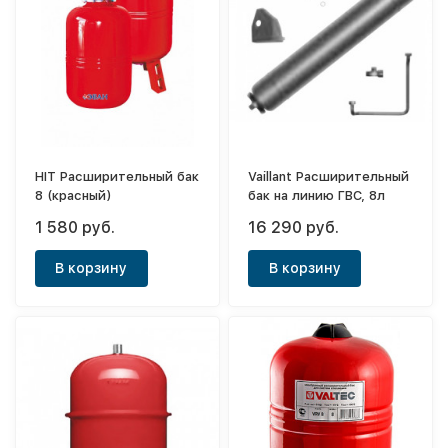
HIT Расширительный бак
Vaillant Расширительный
8 (красный)
бак на линию ГВС, 8л
1 580 руб.
16 290 руб.
В корзину
В корзину