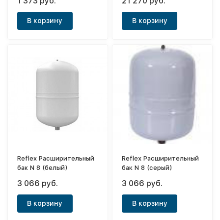
1 373 руб.
21 270 руб.
В корзину
В корзину
Reflex Расширительный
Reflex Расширительный
бак N 8 (белый)
бак N 8 (серый)
3 066 руб.
3 066 руб.
В корзину
В корзину