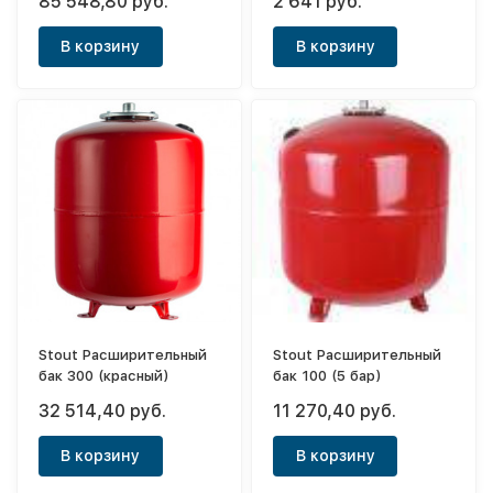
85 548,80 руб.
2 641 руб.
В корзину
В корзину
Stout Расширительный
Stout Расширительный
бак 300 (красный)
бак 100 (5 бар)
32 514,40 руб.
11 270,40 руб.
В корзину
В корзину