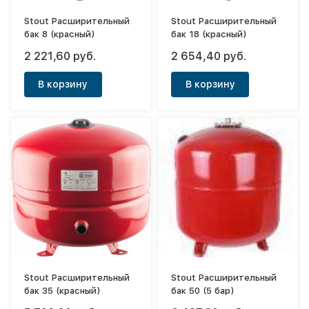
Stout Расширительный
Stout Расширительный
бак 8 (красный)
бак 18 (красный)
2 221,60 руб.
2 654,40 руб.
В корзину
В корзину
Stout Расширительный
Stout Расширительный
бак 35 (красный)
бак 50 (5 бар)