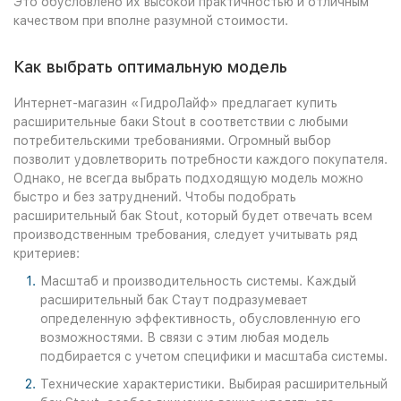
Это обусловлено их высокой практичностью и отличным
качеством при вполне разумной стоимости.
Как выбрать оптимальную модель
Интернет-магазин «ГидроЛайф» предлагает купить
расширительные баки Stout в соответствии с любыми
потребительскими требованиями. Огромный выбор
позволит удовлетворить потребности каждого покупателя.
Однако, не всегда выбрать подходящую модель можно
быстро и без затруднений. Чтобы подобрать
расширительный бак Stout, который будет отвечать всем
производственным требования, следует учитывать ряд
критериев:
Масштаб и производительность системы. Каждый
расширительный бак Стаут подразумевает
определенную эффективность, обусловленную его
возможностями. В связи с этим любая модель
подбирается с учетом специфики и масштаба системы.
Технические характеристики. Выбирая расширительный