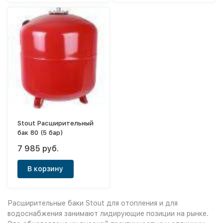
Stout Расширительный
бак 80 (5 бар)
7 985 руб.
В корзину
Расширительные баки Stout для отопления и для
водоснабжения занимают лидирующие позиции на рынке.