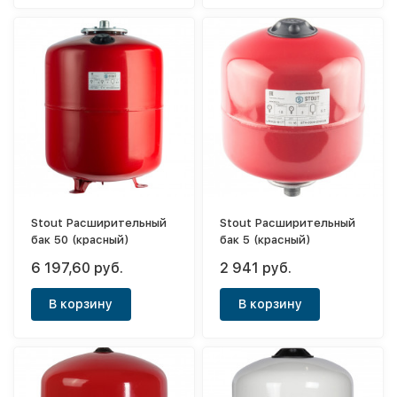
Stout Расширительный
Stout Расширительный
бак 50 (красный)
бак 5 (красный)
6 197,60 руб.
2 941 руб.
В корзину
В корзину