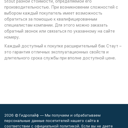
Stout разной стоимости, определяемой его
производительностью. При возникновении сложностей с
выбором каждый покупатель имеет возможность
обратиться за помощью к квалифицированным
специалистам компании. Для этого можно заказать
обратный звонок или связаться по указанному на сайте
номеру.
Каждый доступный к покупке расширительный бак Стаут –
это гарантия отличных эксплуатационных свойств и
длительного срока службы при вполне доступной цене.
2026 © Гидролайф — Мы получаем и обрабатываем
персональные данные посетителей нашего сайта в
соответствии с официальной политикой. Если вы не даете