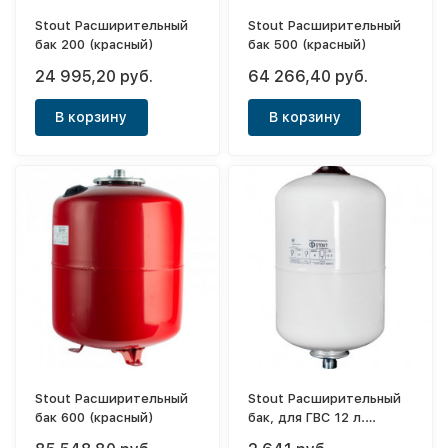
Stout Расширительный
Stout Расширительный
бак 200 (красный)
бак 500 (красный)
24 995,20 руб.
64 266,40 руб.
В корзину
В корзину
Stout Расширительный
Stout Расширительный
бак 600 (красный)
бак, для ГВС 12 л.
вертикальный (белый)