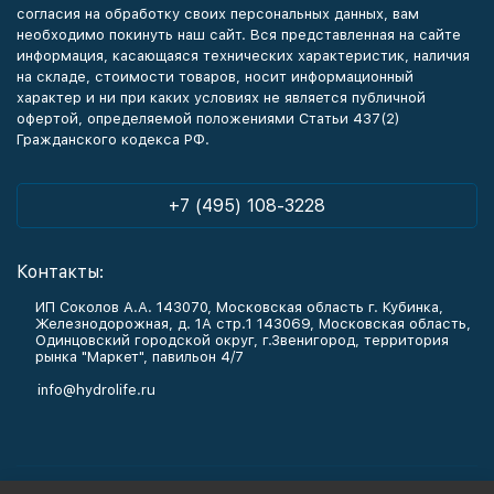
согласия на обработку своих персональных данных, вам
необходимо покинуть наш сайт. Вся представленная на сайте
информация, касающаяся технических характеристик, наличия
на складе, стоимости товаров, носит информационный
характер и ни при каких условиях не является публичной
офертой, определяемой положениями Статьи 437(2)
Гражданского кодекса РФ.
+7 (495) 108-3228
Контакты:
ИП Соколов А.А. 143070, Московская область г. Кубинка,
Железнодорожная, д. 1А стр.1 143069, Московская область,
Одинцовский городской округ, г.Звенигород, территория
рынка "Маркет", павильон 4/7
info@hydrolife.ru
Каталог товаров