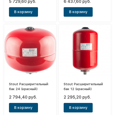
5 729,60 руб.
6 437,60 руб.
В корзину
В корзину
Stout Расширительный
Stout Расширительный
бак 24 (красный)
бак 12 (красный)
2 794,40 руб.
2 295,20 руб.
В корзину
В корзину