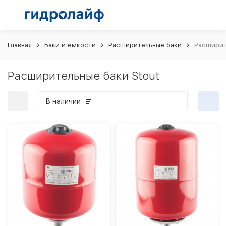
Главная
Баки и емкости
Расширительные баки
Расширит
Расширительные баки Stout
В наличии