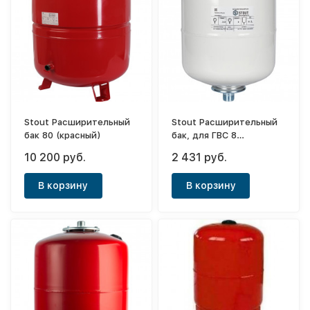
Stout Расширительный
Stout Расширительный
бак 80 (красный)
бак, для ГВС 8
л.вертикальный (белый)
10 200 руб.
2 431 руб.
В корзину
В корзину