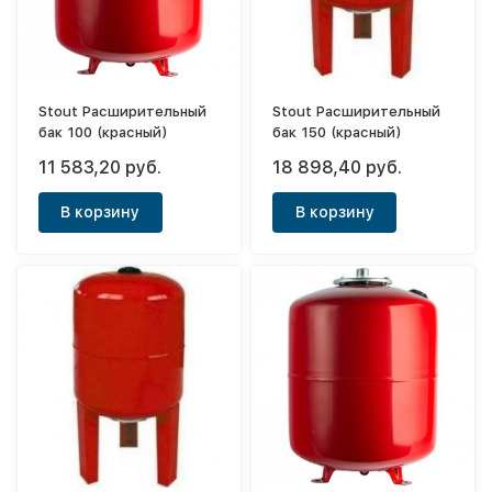
Stout Расширительный
Stout Расширительный
бак 100 (красный)
бак 150 (красный)
11 583,20 руб.
18 898,40 руб.
В корзину
В корзину