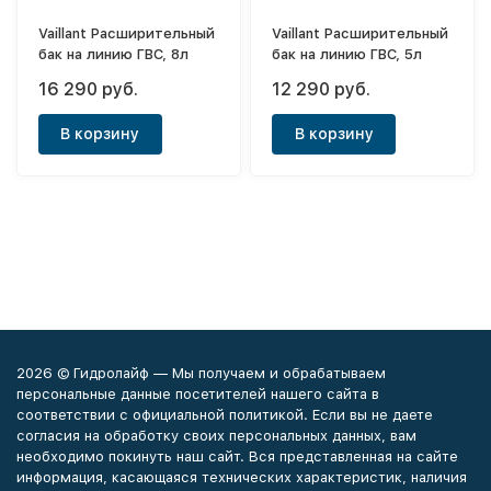
Vaillant Расширительный
Vaillant Расширительный
бак на линию ГВС, 8л
бак на линию ГВС, 5л
16 290 руб.
12 290 руб.
В корзину
В корзину
2026 © Гидролайф — Мы получаем и обрабатываем
персональные данные посетителей нашего сайта в
соответствии с официальной политикой. Если вы не даете
согласия на обработку своих персональных данных, вам
необходимо покинуть наш сайт. Вся представленная на сайте
информация, касающаяся технических характеристик, наличия