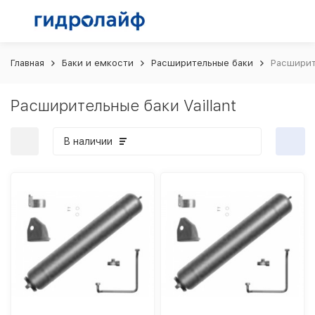
Главная
Баки и емкости
Расширительные баки
Расширите
Расширительные баки Vaillant
В наличии