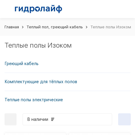
Главная
Теплый пол, греющий кабель
Теплые полы Изоком
Теплые полы Изоком
Греющий кабель
Комплектующие для тёплых полов
Теплые полы электрические
В наличии