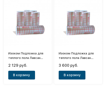
Изоком Подложка для
Изоком Подложка для
теплого пола Лавсан
теплого пола Лавсан
(3мм/1,2х25м)
(5мм/1,2х25м)
2 129 руб.
3 600 руб.
В корзину
В корзину