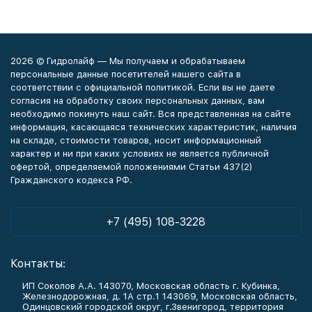
2026 © Гидролайф — Мы получаем и обрабатываем
персональные данные посетителей нашего сайта в
соответствии с официальной политикой. Если вы не даете
согласия на обработку своих персональных данных, вам
необходимо покинуть наш сайт. Вся представленная на сайте
информация, касающаяся технических характеристик, наличия
на складе, стоимости товаров, носит информационный
характер и ни при каких условиях не является публичной
офертой, определяемой положениями Статьи 437(2)
Гражданского кодекса РФ.
+7 (495) 108-3228
Контакты:
ИП Соколов А.А. 143070, Московская область г. Кубинка,
Железнодорожная, д. 1А стр.1 143069, Московская область,
Одинцовский городской округ, г.Звенигород, территория