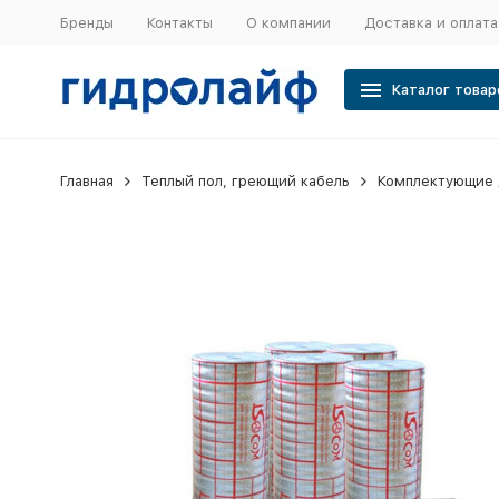
Бренды
Контакты
О компании
Доставка и оплата
Каталог товар
Главная
Теплый пол, греющий кабель
Комплектующие 