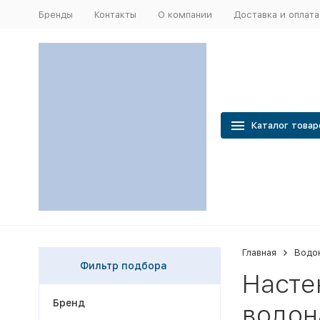
Бренды
Контакты
О компании
Доставка и оплата
Каталог товар
Главная
Водо
Фильтр подбора
Насте
Бренд
водон