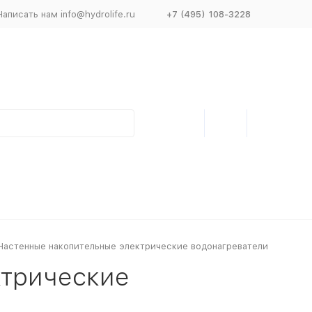
Написать нам info@hydrolife.ru
+7 (495) 108-3228
Настенные накопительные электрические водонагреватели
ктрические