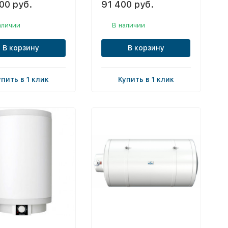
00 руб.
91 400 руб.
аличии
В наличии
В корзину
В корзину
упить в 1 клик
Купить в 1 клик