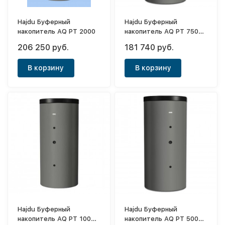
Hajdu Буферный
Hajdu Буферный
накопитель AQ PT 2000
накопитель AQ PT 750
C2
206 250 руб.
181 740 руб.
В корзину
В корзину
Hajdu Буферный
Hajdu Буферный
накопитель AQ PT 1000
накопитель AQ PT 500