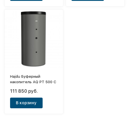
Hajdu Буферный
накопитель AQ PT 500 C
111 850 руб.
В корзину