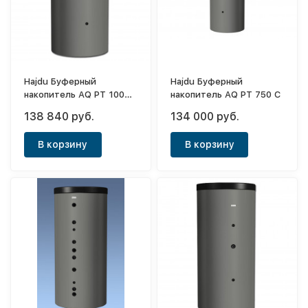
Hajdu Буферный
Hajdu Буферный
накопитель AQ PT 1000
накопитель AQ PT 750 C
C
138 840 руб.
134 000 руб.
В корзину
В корзину