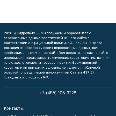
2026 © Гидролайф — Мы получаем и обрабатываем
персональные данные посетителей нашего сайта в
соответствии с официальной политикой. Если вы не даете
согласия на обработку своих персональных данных, вам
необходимо покинуть наш сайт. Вся представленная на сайте
информация, касающаяся технических характеристик, наличия
на складе, стоимости товаров, носит информационный
характер и ни при каких условиях не является публичной
офертой, определяемой положениями Статьи 437(2)
Гражданского кодекса РФ.
+7 (495) 108-3228
Контакты: