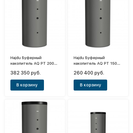
Hajdu Буферный
Hajdu Буферный
накопитель AQ PT 2000
накопитель AQ PT 1500
C2
C
382 350 руб.
260 400 руб.
В корзину
В корзину