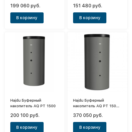
C2
C2
199 060 руб.
151 480 руб.
В корзину
В корзину
Hajdu Буферный
Hajdu Буферный
накопитель AQ PT 1500
накопитель AQ PT 1500
C2
200 100 руб.
370 050 руб.
В корзину
В корзину