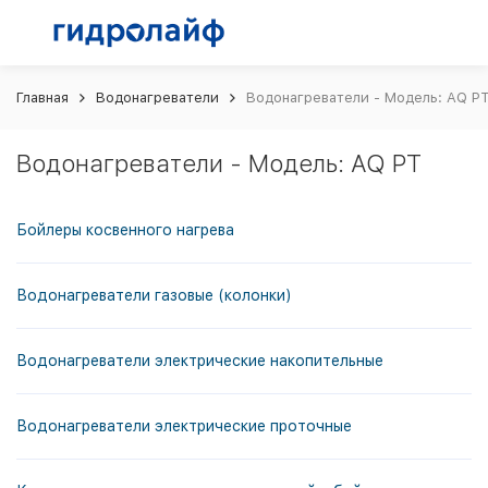
Главная
Водонагреватели
Водонагреватели - Модель: AQ P
Водонагреватели - Модель: AQ PT
Бойлеры косвенного нагрева
Водонагреватели газовые (колонки)
Водонагреватели электрические накопительные
Водонагреватели электрические проточные