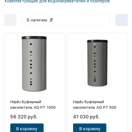
Комплектующие для водонагревателей и бойлеров
В наличии
Hajdu Буферный
Hajdu Буферный
накопитель AQ PT 1000
накопитель AQ PT 500
56 320 руб.
41 030 руб.
В корзину
В корзину