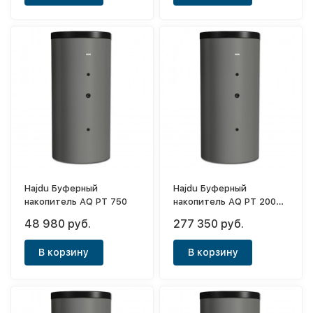
Hajdu Буферный
Hajdu Буферный
накопитель AQ PT 750
накопитель AQ PT 2000
C
48 980 руб.
277 350 руб.
В корзину
В корзину