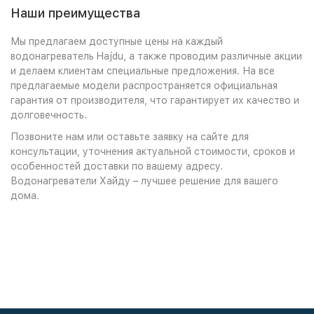
Наши преимущества
Мы предлагаем доступные цены на каждый
водонагреватель Hajdu, а также проводим различные акции
и делаем клиентам специальные предложения. На все
предлагаемые модели распространяется официальная
гарантия от производителя, что гарантирует их качество и
долговечность.
Позвоните нам или оставьте заявку на сайте для
консультации, уточнения актуальной стоимости, сроков и
особенностей доставки по вашему адресу.
Водонагреватели Хайду – лучшее решение для вашего
дома.