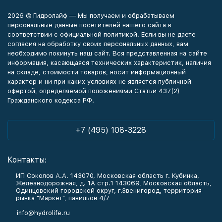
2026 © Гидролайф — Мы получаем и обрабатываем
персональные данные посетителей нашего сайта в
соответствии с официальной политикой. Если вы не даете
согласия на обработку своих персональных данных, вам
необходимо покинуть наш сайт. Вся представленная на сайте
информация, касающаяся технических характеристик, наличия
на складе, стоимости товаров, носит информационный
характер и ни при каких условиях не является публичной
офертой, определяемой положениями Статьи 437(2)
Гражданского кодекса РФ.
+7 (495) 108-3228
Контакты:
ИП Соколов А.А. 143070, Московская область г. Кубинка,
Железнодорожная, д. 1А стр.1 143069, Московская область,
Одинцовский городской округ, г.Звенигород, территория
рынка "Маркет", павильон 4/7
info@hydrolife.ru