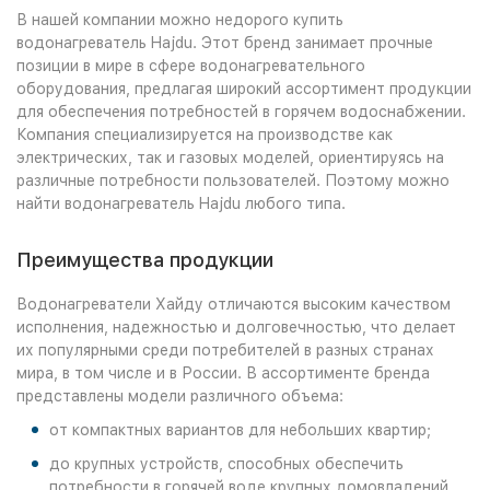
В нашей компании можно недорого купить
водонагреватель Hajdu. Этот бренд занимает прочные
позиции в мире в сфере водонагревательного
оборудования, предлагая широкий ассортимент продукции
для обеспечения потребностей в горячем водоснабжении.
Компания специализируется на производстве как
электрических, так и газовых моделей, ориентируясь на
различные потребности пользователей. Поэтому можно
найти водонагреватель Hajdu любого типа.
Преимущества продукции
Водонагреватели Хайду отличаются высоким качеством
исполнения, надежностью и долговечностью, что делает
их популярными среди потребителей в разных странах
мира, в том числе и в России. В ассортименте бренда
представлены модели различного объема:
от компактных вариантов для небольших квартир;
до крупных устройств, способных обеспечить
потребности в горячей воде крупных домовладений