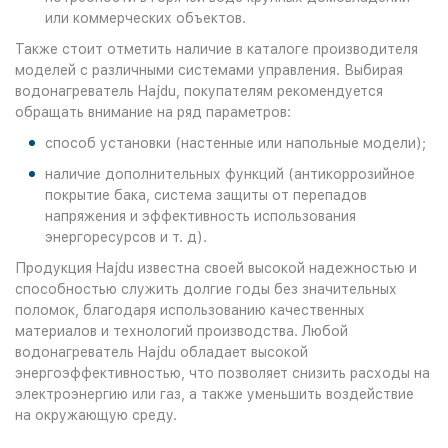
или коммерческих объектов.
Также стоит отметить наличие в каталоге производителя
моделей с различными системами управления. Выбирая
водонагреватель Hajdu, покупателям рекомендуется
обращать внимание на ряд параметров:
способ установки (настенные или напольные модели);
наличие дополнительных функций (антикоррозийное
покрытие бака, система защиты от перепадов
напряжения и эффективность использования
энергоресурсов и т. д).
Продукция Hajdu известна своей высокой надежностью и
способностью служить долгие годы без значительных
поломок, благодаря использованию качественных
материалов и технологий производства. Любой
водонагреватель Hajdu обладает высокой
энергоэффективностью, что позволяет снизить расходы на
электроэнергию или газ, а также уменьшить воздействие
на окружающую среду.