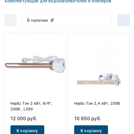
Комплектующие для водонагревателей и бойлеров
В наличии
Hajdu Тэн 2 кВт, 6/4",
Hajdu Тэн 2,4 кВт, 230B
230В , L390
12 000 руб.
10 650 руб.
В корзину
В корзину