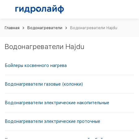
Главная
Водонагреватели
Водонагреватели Hajdu
Водонагреватели Hajdu
Бойлеры косвенного нагрева
Водонагреватели газовые (колонки)
Водонагреватели электрические накопительные
Водонагреватели электрические проточные