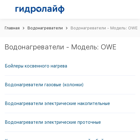
Главная
Водонагреватели
Водонагреватели - Модель: OWE
Водонагреватели - Модель: OWE
Бойлеры косвенного нагрева
Водонагреватели газовые (колонки)
Водонагреватели электрические накопительные
Водонагреватели электрические проточные