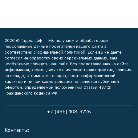
2026 © Гидролайф — Мы получаем и обрабатываем
персональные данные посетителей нашего сайта в
соответствии с официальной политикой. Если вы не даете
согласия на обработку своих персональных данных, вам
необходимо покинуть наш сайт. Вся представленная на сайте
информация, касающаяся технических характеристик, наличия
на складе, стоимости товаров, носит информационный
характер и ни при каких условиях не является публичной
офертой, определяемой положениями Статьи 437(2)
Гражданского кодекса РФ.
+7 (495) 108-3228
Контакты: