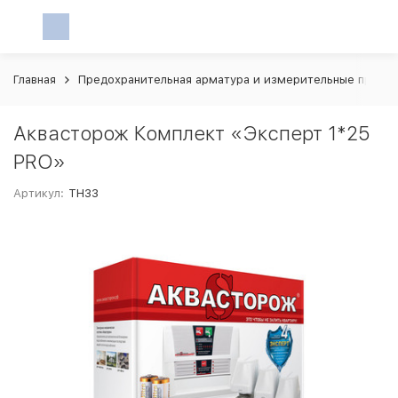
Главная
Предохранительная арматура и измерительные прибо
Аквасторож Комплект «Эксперт 1*25
PRO»
Артикул:
ТН33