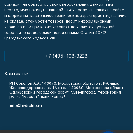
согласия на обработку своих персональных данных, вам
необходимо покинуть наш сайт. Вся представленная на сайте
информация, касающаяся технических характеристик, наличия
на складе, стоимости товаров, носит информационный
характер и ни при каких условиях не является публичной
офертой, определяемой положениями Статьи 437(2)
Гражданского кодекса РФ.
+7 (495) 108-3228
Контакты:
ИП Соколов А.А. 143070, Московская область г. Кубинка,
Железнодорожная, д. 1А стр.1 143069, Московская область,
Одинцовский городской округ, г.Звенигород, территория
рынка "Маркет", павильон 4/7
info@hydrolife.ru
Каталог товаров