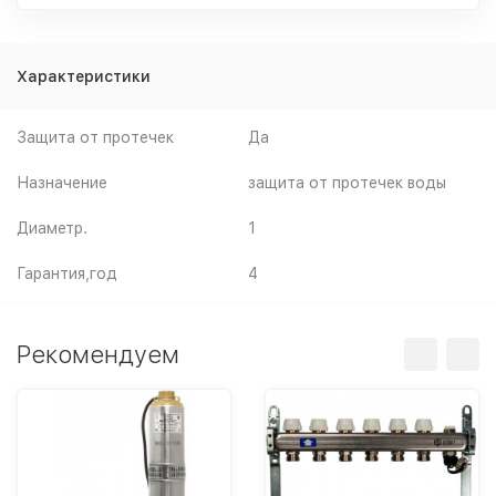
Характеристики
Защита от протечек
Да
Назначение
защита от протечек воды
Диаметр.
1
Гарантия,год
4
Рекомендуем