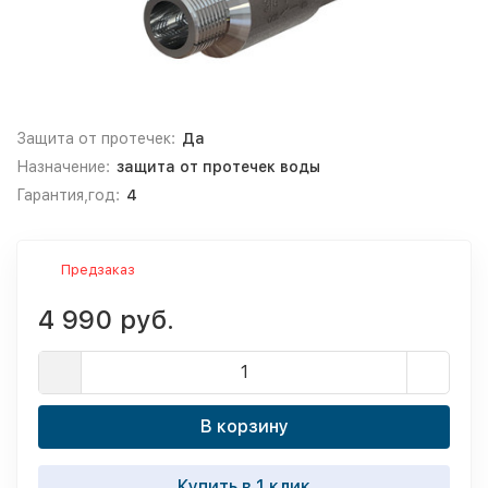
Защита от протечек:
Да
Назначение:
защита от протечек воды
Гарантия,год:
4
Предзаказ
4 990 руб.
В корзину
Купить в 1 клик