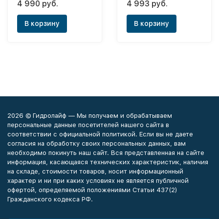
4 990 руб.
4 993 руб.
(утепленная)
В корзину
В корзину
2026 © Гидролайф — Мы получаем и обрабатываем
персональные данные посетителей нашего сайта в
соответствии с официальной политикой. Если вы не даете
согласия на обработку своих персональных данных, вам
необходимо покинуть наш сайт. Вся представленная на сайте
информация, касающаяся технических характеристик, наличия
на складе, стоимости товаров, носит информационный
характер и ни при каких условиях не является публичной
офертой, определяемой положениями Статьи 437(2)
Гражданского кодекса РФ.