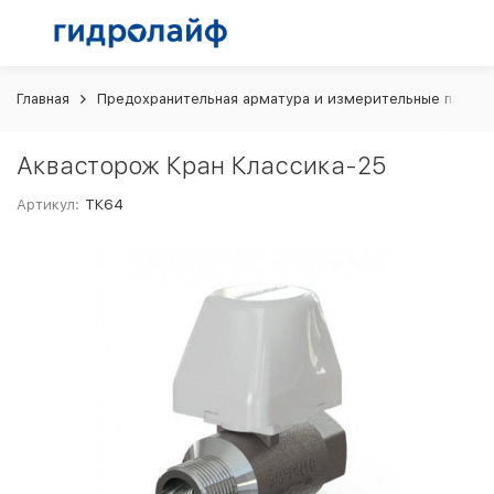
Главная
Предохранительная арматура и измерительные прибо
Аквасторож Кран Классика-25
Артикул:
ТК64