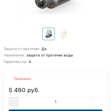
Защита от протечек:
Да
Назначение:
защита от протечек воды
Гарантия,год:
4
Предзаказ
5 490 руб.