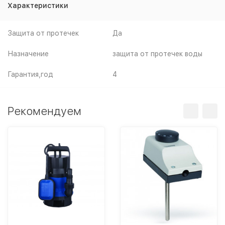
Характеристики
Защита от протечек
Да
Назначение
защита от протечек воды
Гарантия,год
4
Рекомендуем