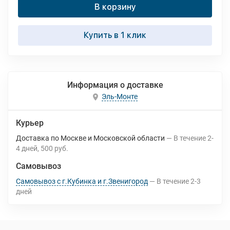
В корзину
Купить в 1 клик
Информация о доставке
Эль-Монте
Курьер
Доставка по Москве и Московской области
В течение
2-
4
дней
500 руб.
Самовывоз
Самовывоз с г.Кубинка и г.Звенигород
В течение
2-3
дней