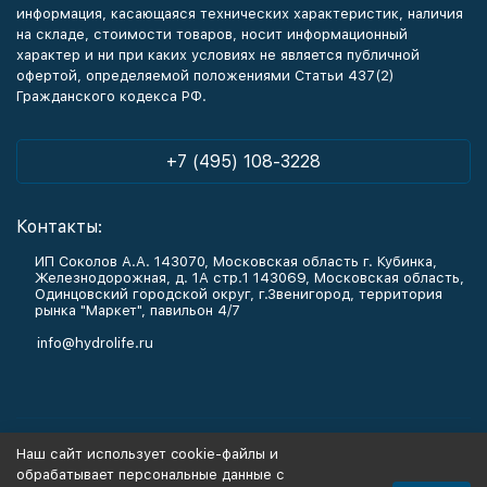
информация, касающаяся технических характеристик, наличия
на складе, стоимости товаров, носит информационный
характер и ни при каких условиях не является публичной
офертой, определяемой положениями Статьи 437(2)
Гражданского кодекса РФ.
+7 (495) 108-3228
Контакты:
ИП Соколов А.А. 143070, Московская область г. Кубинка,
Железнодорожная, д. 1А стр.1 143069, Московская область,
Одинцовский городской округ, г.Звенигород, территория
рынка "Маркет", павильон 4/7
info@hydrolife.ru
Каталог товаров
Наш сайт использует cookie-файлы и
обрабатывает персональные данные с