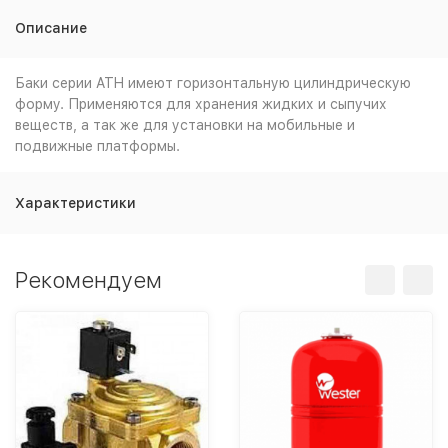
Описание
Баки серии ATH имеют горизонтальную цилиндрическую
форму. Применяются для хранения жидких и сыпучих
веществ, а так же для установки на мобильные и
подвижные платформы.
Характеристики
Рекомендуем