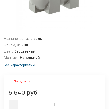
Назначение:
для воды
Объём, л:
200
Цвет:
бесцветный
Монтаж:
Напольный
Все характеристики
Предзаказ
5 540 руб.