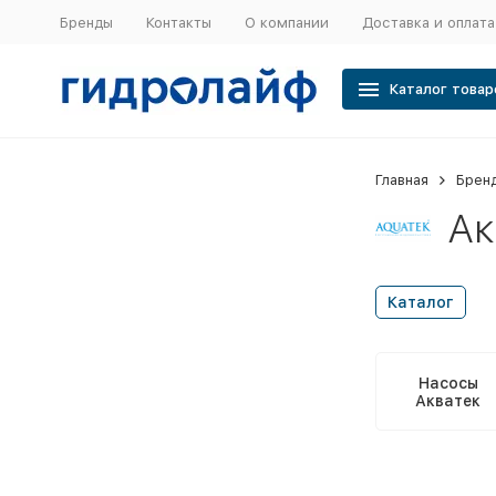
Бренды
Контакты
О компании
Доставка и оплата
Каталог товар
Главная
Брен
Ак
Каталог
Насосы
Акватек