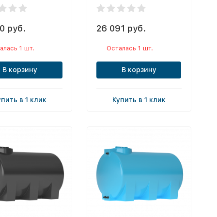
0 руб.
26 091 руб.
алась 1 шт.
Осталась 1 шт.
В корзину
В корзину
упить в 1 клик
Купить в 1 клик